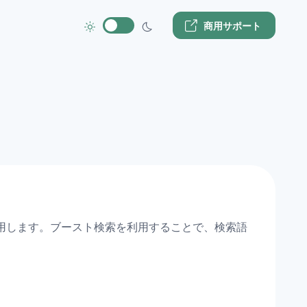
商用サポート
用します。ブースト検索を利用することで、検索語