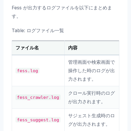
Fess が出力するログファイルを以下にまとめま
す。
Table: ログファイル一覧
ファイル名
内容
管理画面や検索画面で
操作した時のログが出
fess.log
力されます。
クロール実行時のログ
fess_crawler.log
が出力されます。
サジェスト生成時のロ
fess_suggest.log
グが出力されます。