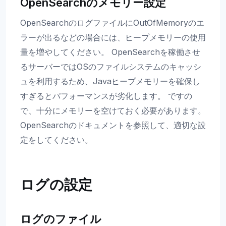
OpenSearchのメモリー設定
OpenSearchのログファイルにOutOfMemoryのエ
ラーが出るなどの場合には、ヒープメモリーの使用
量を増やしてください。 OpenSearchを稼働させ
るサーバーではOSのファイルシステムのキャッシ
ュを利用するため、Javaヒープメモリーを確保し
すぎるとパフォーマンスが劣化します。 ですの
で、十分にメモリーを空けておく必要があります。
OpenSearchのドキュメントを参照して、適切な設
定をしてください。
ログの設定
ログのファイル