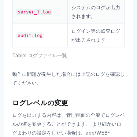
システムのログが出力
server_?.log
されます。
ログイン等の監査ログ
audit.log
が出力されます。
Table: ログファイル一覧
動作に問題が発生した場合には上記のログを確認し
てください。
ログレベルの変更
ログを出力する内容は、管理画面の全般でログレベ
ルの値を変更することができます。 より細かいロ
グまわりの設定をしたい場合は、app/WEB-