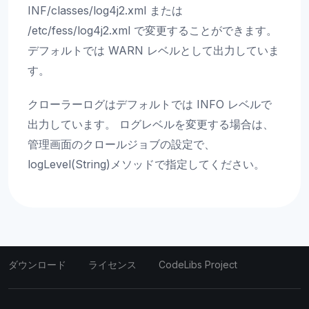
INF/classes/log4j2.xml または
/etc/fess/log4j2.xml で変更することができます。
デフォルトでは WARN レベルとして出力していま
す。
クローラーログはデフォルトでは INFO レベルで
出力しています。 ログレベルを変更する場合は、
管理画面のクロールジョブの設定で、
logLevel(String)メソッドで指定してください。
ダウンロード
ライセンス
CodeLibs Project