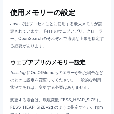
使用メモリーの設定
Java ではプロセスごとに使用する最大メモリが設
定されています。 Fess のウェブアプリ、クローラ
ー、OpenSearchのそれぞれで適切な上限を指定す
る必要があります。
ウェブアプリのメモリー設定
fess.log
にOutOfMemoryのエラーが出た場合など
のときに設定を変更してください。 一般的な利用
状況であれば、変更する必要はありません。
変更する場合は、環境変数 FESS_HEAP_SIZE に
FESS_HEAP_SIZE=2g のように指定するか、rpm