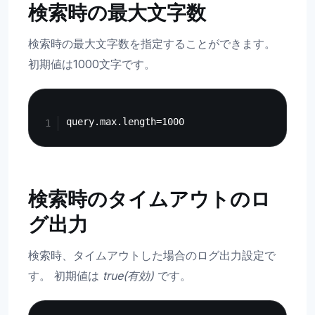
検索時の最大文字数
検索時の最大文字数を指定することができます。
初期値は1000文字です。
Copy
検索時のタイムアウトのロ
グ出力
検索時、タイムアウトした場合のログ出力設定で
す。 初期値は
true(有効)
です。