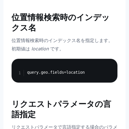
位置情報検索時のインデッ
クス名
位置情報検索時のインデックス名を指定します。
初期値は
location
です。
Copy
リクエストパラメータの言
語指定
リクエストパラメータで言語指定する場合のパラメ