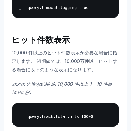
Copy
ヒット件数表示
10,000 件以上のヒット件数表示が必要な場合に指
定します。 初期値では、10,000万件以上ヒットす
る場合に以下のような表示になります。
xxxxx の検索結果 約 10,000 件以上 1 - 10 件目
(4.94 秒)
Copy