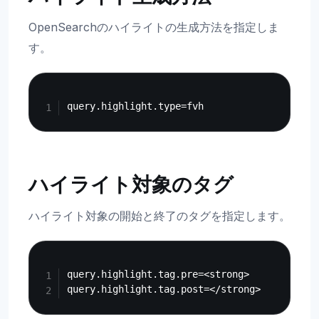
OpenSearchのハイライトの生成方法を指定しま
す。
Copy
ハイライト対象のタグ
ハイライト対象の開始と終了のタグを指定します。
Copy
query.highlight.tag.pre=<strong>
