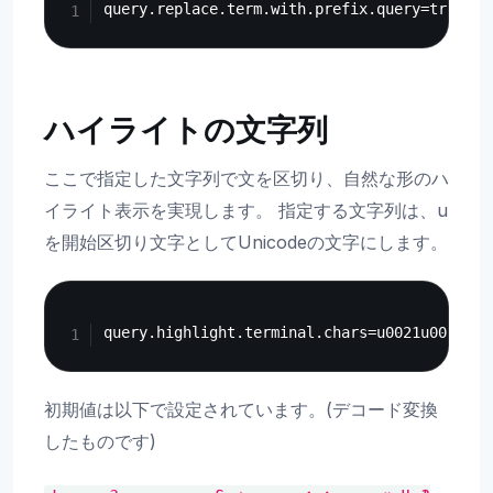
ハイライトの文字列
ここで指定した文字列で文を区切り、自然な形のハ
イライト表示を実現します。 指定する文字列は、u
を開始区切り文字としてUnicodeの文字にします。
Copy
初期値は以下で設定されています。(デコード変換
したものです)