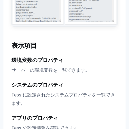
表示項目
環境変数のプロパティ
サーバーの環境変数を一覧できます。
システムのプロパティ
Fess に設定されたシステムプロパティを一覧でき
ます。
アプリのプロパティ
Fess の設定情報を確認できます。