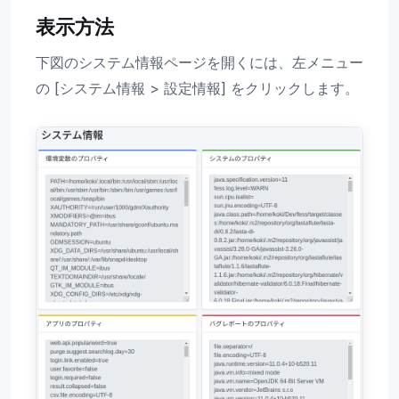
表示方法
下図のシステム情報ページを開くには、左メニュー
の [システム情報 > 設定情報] をクリックします。