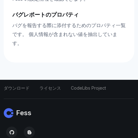
バグレポートのプロパティ
バグを報告する際に添付するためのプロパティ一覧
です。 個人情報が含まれない値を抽出していま
す。
ダウンロード
ライセンス
CodeLibs Project
Fess