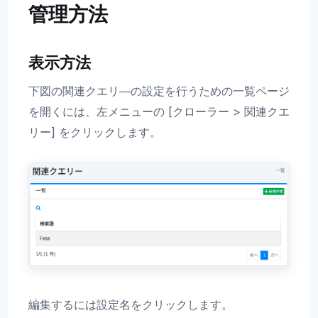
管理方法
表示方法
下図の関連クエリ―の設定を行うための一覧ページ
を開くには、左メニューの [クローラー > 関連クエ
リー] をクリックします。
編集するには設定名をクリックします。