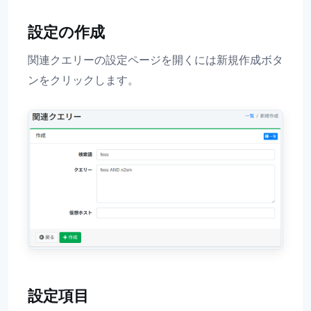
設定の作成
関連クエリーの設定ページを開くには新規作成ボタ
ンをクリックします。
設定項目