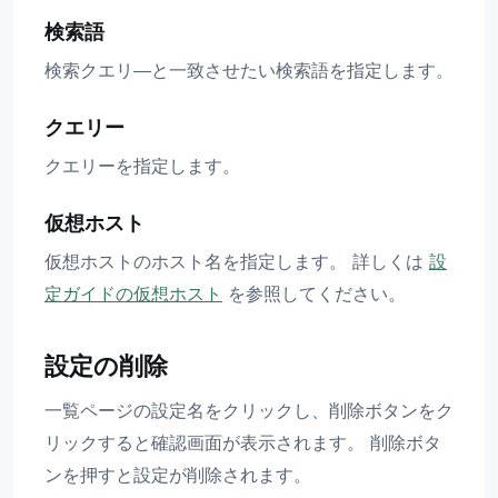
検索語
検索クエリ―と一致させたい検索語を指定します。
クエリー
クエリーを指定します。
仮想ホスト
仮想ホストのホスト名を指定します。 詳しくは
設
定ガイドの仮想ホスト
を参照してください。
設定の削除
一覧ページの設定名をクリックし、削除ボタンをク
リックすると確認画面が表示されます。 削除ボタ
ンを押すと設定が削除されます。