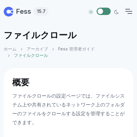
Skip to main content
Fess
15.7
ファイルクロール
ホーム
アーカイブ
Fess 管理者ガイド
ファイルクロール
概要
ファイルクロールの設定ページでは、ファイルシス
テム上や共有されているネットワーク上のフォルダ
ーのファイルをクロールする設定を管理することが
できます。