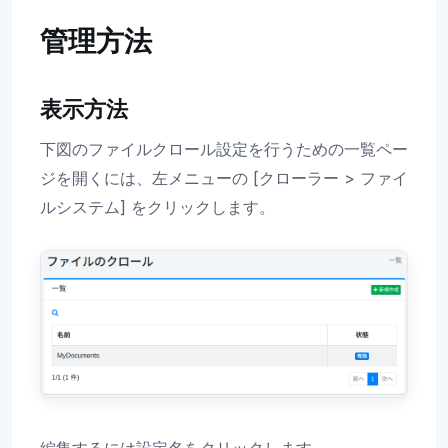
管理方法
表示方法
下図のファイルクロール設定を行うための一覧ペー
ジを開くには、左メニューの [クローラー > ファイ
ルシステム] をクリックします。