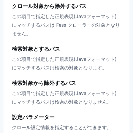
クロール対象から除外するパス
この項目で指定した正規表現(Javaフォーマット)
にマッチするパスは Fess クローラーの対象となり
ません。
検索対象とするパス
この項目で指定した正規表現(Javaフォーマット)
にマッチするパスは検索の対象となります。
検索対象から除外するパス
この項目で指定した正規表現(Javaフォーマット)
にマッチするパスは検索の対象となりません。
設定パラメーター
クロール設定情報を指定することができます。