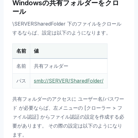
Windowsの共有フォルダーをクロ
ール
\SERVERSharedFolder 下のファイルをクロール
するならば、設定は以下のようになります。
名前
値
名前
共有フォルダー
パス
smb://SERVER/SharedFolder/
共有フォルダーのアクセスに ユーザー名/パスワー
ド が必要ならば、左メニューの [クローラー > フ
ァイル認証] からファイル認証の設定を作成する必
要があります。 その際の設定は以下のようになり
ます。