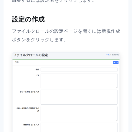
編集するには設定名をクリックします。
設定の作成
ファイルクロールの設定ページを開くには新規作成
ボタンをクリックします。