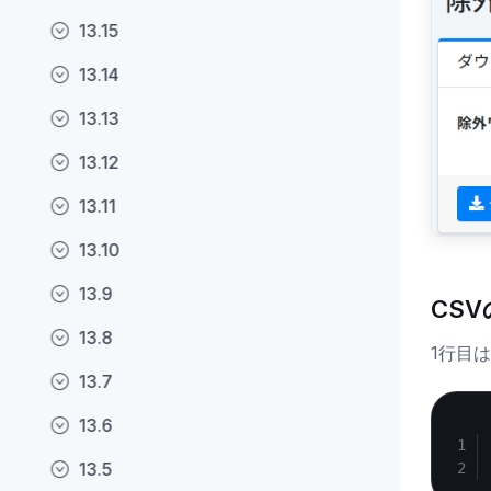
13.15
13.14
13.13
13.12
13.11
13.10
13.9
CS
13.8
1行目
13.7
13.6
13.5