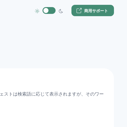
商用サポート
ジェストは検索語に応じて表示されますが、そのワー