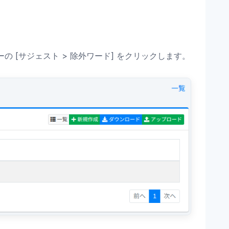
 [サジェスト > 除外ワード] をクリックします。