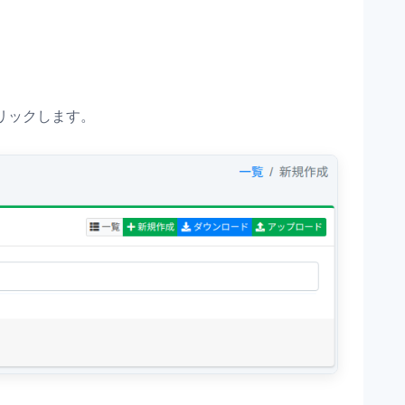
リックします。