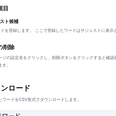
項目
スト候補
ードを登録します。 ここで登録したワードはサジェストに表示
の削除
ージの設定名をクリックし、削除ボタンをクリックすると確認
ます。
ウンロード
たワードをCSV形式でダウンロードします。