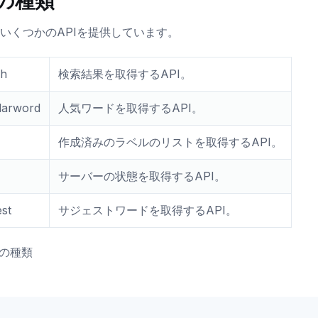
Iの種類
 はいくつかのAPIを提供しています。
ch
検索結果を取得するAPI。
larword
人気ワードを取得するAPI。
作成済みのラベルのリストを取得するAPI。
サーバーの状態を取得するAPI。
st
サジェストワードを取得するAPI。
PIの種類