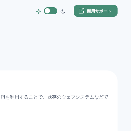
商用サポート
 APIを利用することで、既存のウェブシステムなどで