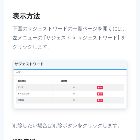
表示方法
下図のサジェストワードの一覧ページを開くには、
左メニューの [サジェスト > サジェストワード] を
クリックします。
削除したい場合は削除ボタンをクリックします。