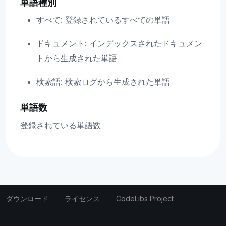
単語種別
すべて: 登録されているすべての単語
ドキュメント: インデックスされたドキュメン
トから生成された単語
検索語: 検索ログから生成された単語
単語数
登録されている単語数
ダウンロード
ライセンス
CodeLibs Project