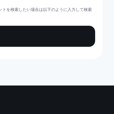
ントを検索したい場合は以下のように入力して検索
Copy