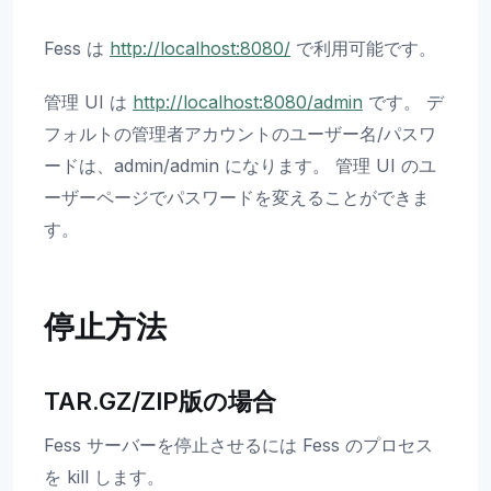
Fess は
http://localhost:8080/
で利用可能です。
管理 UI は
http://localhost:8080/admin
です。 デ
フォルトの管理者アカウントのユーザー名/パスワ
ードは、admin/admin になります。 管理 UI のユ
ーザーページでパスワードを変えることができま
す。
停止方法
TAR.GZ/ZIP版の場合
Fess サーバーを停止させるには Fess のプロセス
を kill します。