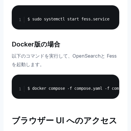
Copy
Docker版の場合
以下のコマンドを実行して、OpenSearchと Fess
を起動します。
Copy
ブラウザー UI へのアクセス