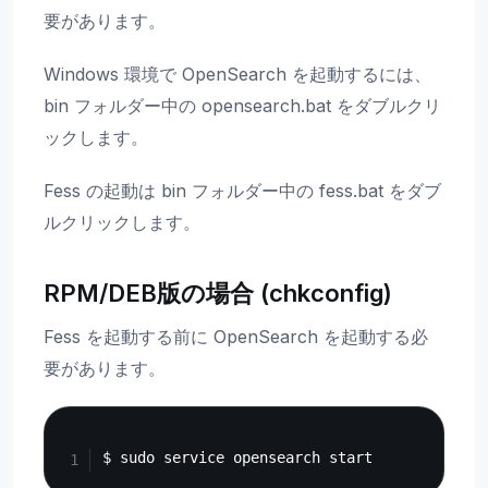
要があります。
Windows 環境で OpenSearch を起動するには、
bin フォルダー中の opensearch.bat をダブルクリ
ックします。
Fess の起動は bin フォルダー中の fess.bat をダブ
ルクリックします。
RPM/DEB版の場合 (chkconfig)
Fess を起動する前に OpenSearch を起動する必
要があります。
Copy