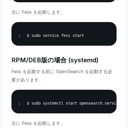
次に Fess を起動します。
Copy
RPM/DEB版の場合 (systemd)
Fess を起動する前に OpenSearch を起動する必
要があります。
Copy
次に Fess を起動します。