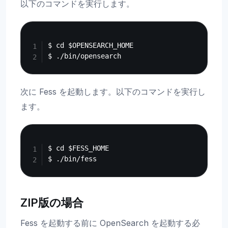
以下のコマンドを実行します。
Copy
$ cd $OPENSEARCH_HOME

次に Fess を起動します。以下のコマンドを実行し
ます。
Copy
$ cd $FESS_HOME

ZIP版の場合
Fess を起動する前に OpenSearch を起動する必