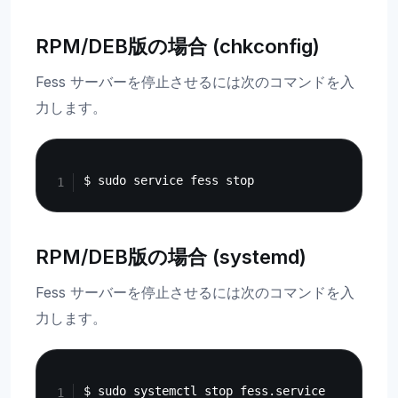
RPM/DEB版の場合 (chkconfig)
Fess サーバーを停止させるには次のコマンドを入
力します。
Copy
RPM/DEB版の場合 (systemd)
Fess サーバーを停止させるには次のコマンドを入
力します。
Copy