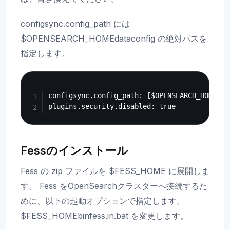
configsync.config_path には
$OPENSEARCH_HOMEdataconfig の絶対パスを
指定します。
Copy
configsync.config_path: [$OPENSEARCH_HOMEの
Fessのインストール
Fess の zip ファイルを $FESS_HOME に展開しま
す。 Fess をOpenSearchクラスターへ接続するた
めに、以下の起動オプションで指定します。
$FESS_HOMEbinfess.in.bat を変更します。