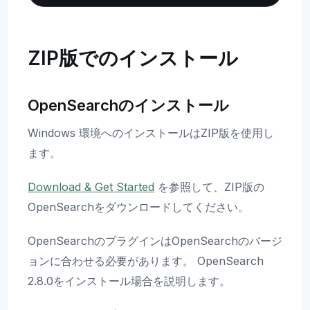
ZIP版でのインストール
OpenSearchのインストール
Windows 環境へのインストールはZIP版を使用し
ます。
Download & Get Started
を参照して、ZIP版の
OpenSearchをダウンロードしてください。
OpenSearchのプラグインはOpenSearchのバージ
ョンに合わせる必要があります。 OpenSearch
2.8.0をインストール場合を説明します。