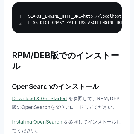
Copy
SEARCH_ENGINE_HTTP_URL=http://localhost:9200

RPM/DEB版でのインストー
ル
OpenSearchのインストール
Download & Get Started
を参照して、RPM/DEB
版のOpenSearchをダウンロードしてください。
Installing OpenSearch
を参照してインストールし
てください。