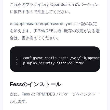
これらのプラグインは OpenSearch のバージョン
に依存するので注意してください。
/etc/opensearch/opensearch.yml に下記の設定
を加えます。(RPM/DEB共通) 既存の設定がある場
合は、書き換えてください。
Copy
configsync.config_path: /var/lib/opensearch/d
Fessのインストール
次に、Fess の RPM/DEB パッケージをインストー
ルします。