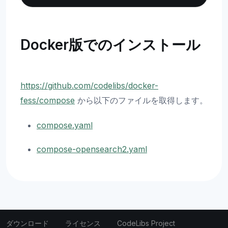
Docker版でのインストール
https://github.com/codelibs/docker-
fess/compose
から以下のファイルを取得します。
compose.yaml
compose-opensearch2.yaml
ダウンロード
ライセンス
CodeLibs Project