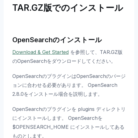
TAR.GZ版でのインストール
OpenSearchのインストール
Download & Get Started
を参照して、TAR.GZ版
のOpenSearchをダウンロードしてください。
OpenSearchのプラグインはOpenSearchのバージ
ョンに合わせる必要があります。 OpenSearch
2.8.0をインストール場合を説明します。
OpenSearchのプラグインを plugins ディレクトリ
にインストールします。 OpenSearchを
$OPENSEARCH_HOME にインストールしてある
ものとします。