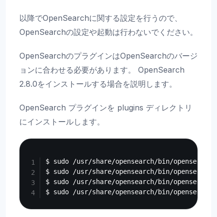
以降でOpenSearchに関する設定を行うので、
OpenSearchの設定や起動は行わないでください。
OpenSearchのプラグインはOpenSearchのバージ
ョンに合わせる必要があります。 OpenSearch
2.8.0をインストールする場合を説明します。
OpenSearch プラグインを plugins ディレクトリ
にインストールします。
Copy
$ sudo /usr/share/opensearch/bin/opensearch-
$ sudo /usr/share/opensearch/bin/opensearch-
$ sudo /usr/share/opensearch/bin/opensearch-