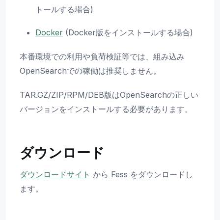
トールする場合)
Docker
(Docker版をインストールする場合)
本番環境での利用や負荷検証等では、組み込み
OpenSearchでの稼働は推奨しません。
TAR.GZ/ZIP/RPM/DEB版はOpenSearchの正しい
バージョンをインストールする必要があります。
ダウンロード
ダウンロードサイト
から Fess をダウンロードし
ます。