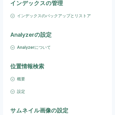
インデックスの管理
インデックスのバックアップとリストア
Analyzerの設定
Analyzerについて
位置情報検索
概要
設定
サムネイル画像の設定