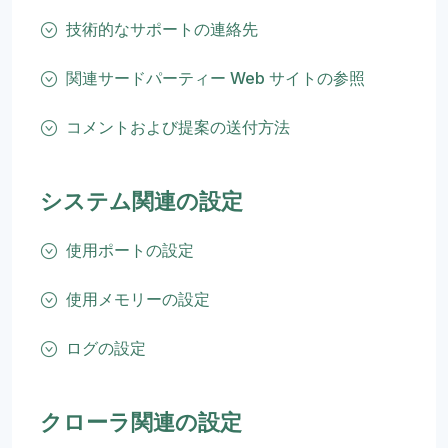
技術的なサポートの連絡先
関連サードパーティー Web サイトの参照
コメントおよび提案の送付方法
システム関連の設定
使用ポートの設定
使用メモリーの設定
ログの設定
クローラ関連の設定