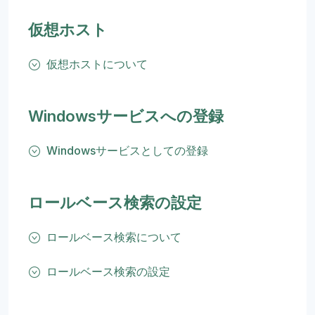
仮想ホスト
仮想ホストについて
Windowsサービスへの登録
Windowsサービスとしての登録
ロールベース検索の設定
ロールベース検索について
ロールベース検索の設定