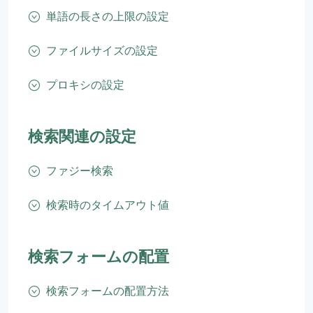
単語の長さの上限の設定
ファイルサイズの設定
プロキシの設定
検索関連の設定
ファジー検索
検索時のタイムアウト値
検索フォームの配置
検索フォームの配置方法