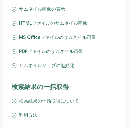
サムネイル画像の表示
HTMLファイルのサムネイル画像
MS Officeファイルのサムネイル画像
PDFファイルのサムネイル画像
サムネイルジョブの無効化
検索結果の一括取得
検索結果の一括取得について
利用方法