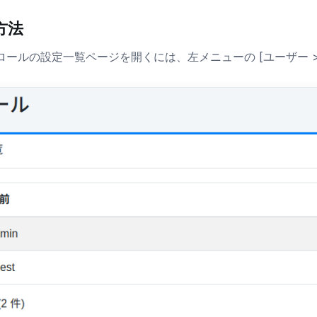
方法
ロールの設定一覧ページを開くには、左メニューの [ユーザー >