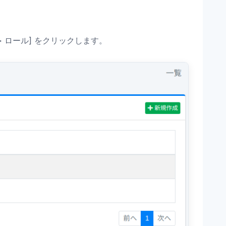
 ロール] をクリックします。