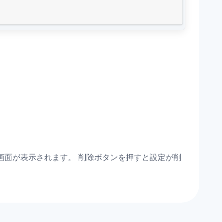
画面が表示されます。 削除ボタンを押すと設定が削