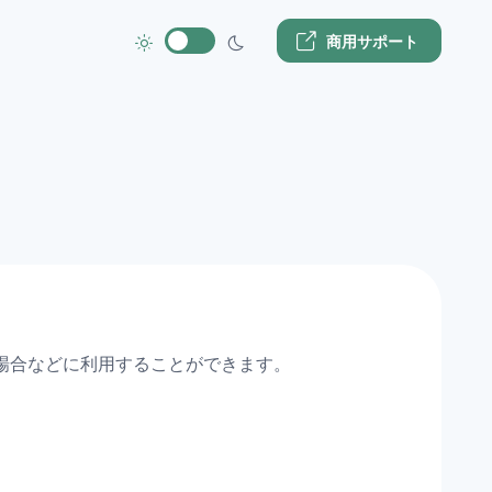
商用サポート
る場合などに利用することができます。