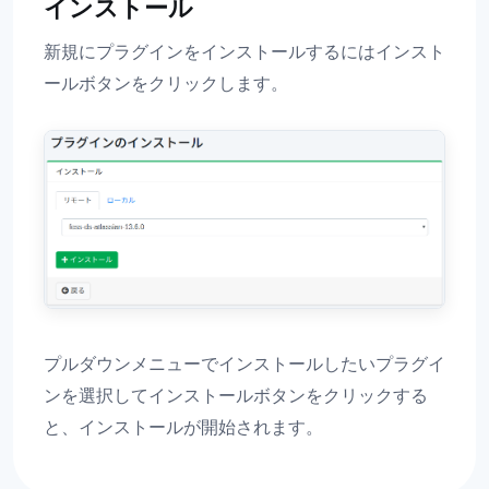
インストール
新規にプラグインをインストールするにはインスト
ールボタンをクリックします。
プルダウンメニューでインストールしたいプラグイ
ンを選択してインストールボタンをクリックする
と、インストールが開始されます。