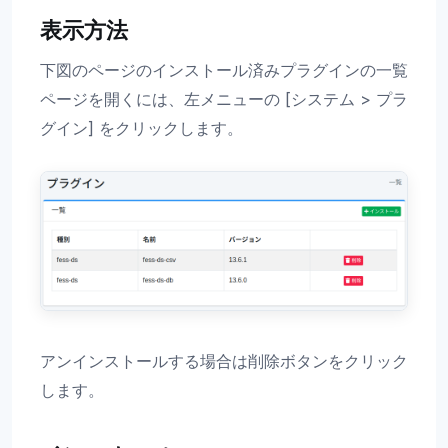
表示方法
下図のページのインストール済みプラグインの一覧
ページを開くには、左メニューの [システム > プラ
グイン] をクリックします。
アンインストールする場合は削除ボタンをクリック
します。