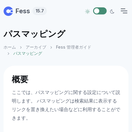
Skip to main content
Fess
15.7
パスマッピング
ホーム
アーカイブ
Fess 管理者ガイド
パスマッピング
概要
ここでは、パスマッピングに関する設定について説
明します。 パスマッピングは検索結果に表示する
リンクを置き換えたい場合などに利用することがで
きます。