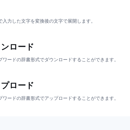
で入力した文字を変換後の文字で展開します。
ウンロード
プワードの辞書形式でダウンロードすることができます。
ップロード
プワードの辞書形式でアップロードすることができます。