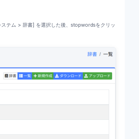
 > 辞書] を選択した後、stopwordsをクリッ