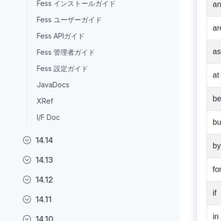
Fess インストールガイド
Fess ユーザーガイド
Fess APIガイド
Fess 管理者ガイド
Fess 設定ガイド
JavaDocs
XRef
I/F Doc
14.14
14.13
14.12
14.11
14.10