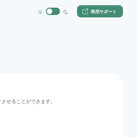
商用サポート
ドさせることができます。