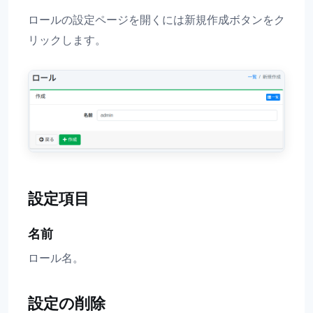
ロールの設定ページを開くには新規作成ボタンをク
リックします。
設定項目
名前
ロール名。
設定の削除