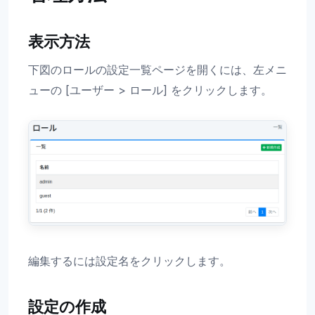
表示方法
下図のロールの設定一覧ページを開くには、左メニ
ューの [ユーザー > ロール] をクリックします。
編集するには設定名をクリックします。
設定の作成