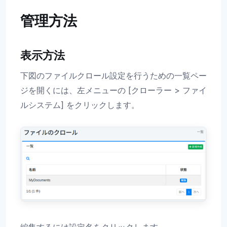
管理方法
表示方法
下図のファイルクロール設定を行うための一覧ペー
ジを開くには、左メニューの [クローラー > ファイ
ルシステム] をクリックします。