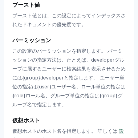
ブースト値
ブースト値とは、この設定によってインデックスさ
れたドキュメントの優先度です。
パーミッション
この設定のパーミッションを指定します。 パーミ
ッションの指定方法は、たとえば、developerグル
ープに属するユーザーに検索結果を表示させるため
には{group}developerと指定します。 ユーザー単
位の指定は{user}ユーザー名、ロール単位の指定は
{role}ロール名、グループ単位の指定は{group}グ
ループ名で指定します。
仮想ホスト
仮想ホストのホスト名を指定します。 詳しくは
設