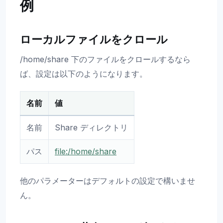
例
ローカルファイルをクロール
/home/share 下のファイルをクロールするなら
ば、設定は以下のようになります。
名前
値
名前
Share ディレクトリ
パス
file:/home/share
他のパラメーターはデフォルトの設定で構いませ
ん。