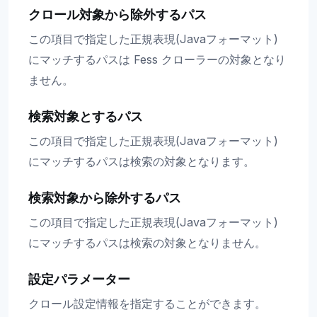
クロール対象から除外するパス
この項目で指定した正規表現(Javaフォーマット)
にマッチするパスは Fess クローラーの対象となり
ません。
検索対象とするパス
この項目で指定した正規表現(Javaフォーマット)
にマッチするパスは検索の対象となります。
検索対象から除外するパス
この項目で指定した正規表現(Javaフォーマット)
にマッチするパスは検索の対象となりません。
設定パラメーター
クロール設定情報を指定することができます。