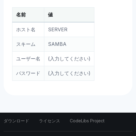
名前
値
ホスト名
SERVER
スキーム
SAMBA
ユーザー名
(入力してください)
パスワード
(入力してください)
ダウンロード
ライセンス
CodeLibs Project