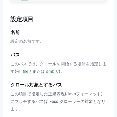
設定項目
名前
設定の名前です。
パス
このパスでは、クロールを開始する場所を指定しま
す(例:
file:/
または
smb://
)。
クロール対象とするパス
この項目で指定した正規表現(Javaフォーマット)
にマッチするパスは Fess クローラーの対象となり
ます。