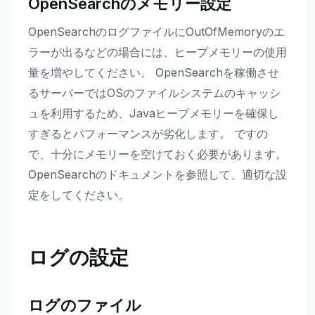
OpenSearchのメモリー設定
OpenSearchのログファイルにOutOfMemoryのエ
ラーが出るなどの場合には、ヒープメモリーの使用
量を増やしてください。 OpenSearchを稼働させ
るサーバーではOSのファイルシステムのキャッシ
ュを利用するため、Javaヒープメモリーを確保し
すぎるとパフォーマンスが劣化します。 ですの
で、十分にメモリーを空けておく必要があります。
OpenSearchのドキュメントを参照して、適切な設
定をしてください。
ログの設定
ログのファイル