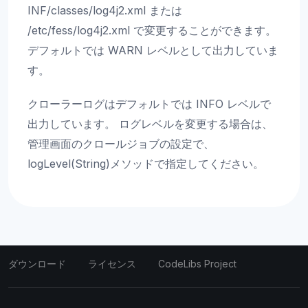
INF/classes/log4j2.xml または
/etc/fess/log4j2.xml で変更することができます。
デフォルトでは WARN レベルとして出力していま
す。
クローラーログはデフォルトでは INFO レベルで
出力しています。 ログレベルを変更する場合は、
管理画面のクロールジョブの設定で、
logLevel(String)メソッドで指定してください。
ダウンロード
ライセンス
CodeLibs Project