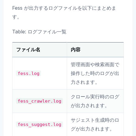
Fess が出力するログファイルを以下にまとめま
す。
Table: ログファイル一覧
ファイル名
内容
管理画面や検索画面で
操作した時のログが出
fess.log
力されます。
クロール実行時のログ
fess_crawler.log
が出力されます。
サジェスト生成時のロ
fess_suggest.log
グが出力されます。