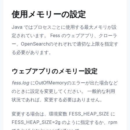
使用メモリーの設定
Java ではプロセスごとに使用する最大メモリが設
定されています。 Fess のウェブアプリ、クローラ
ー、OpenSearchのそれぞれで適切な上限を指定す
る必要があります。
ウェブアプリのメモリー設定
fess.log
にOutOfMemoryのエラーが出た場合など
のときに設定を変更してください。 一般的な利用
状況であれば、変更する必要はありません。
変更する場合は、環境変数 FESS_HEAP_SIZE に
FESS_HEAP_SIZE=2g のように指定するか、rpm