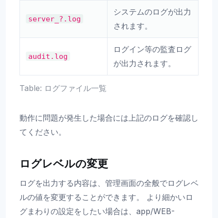
システムのログが出力
server_?.log
されます。
ログイン等の監査ログ
audit.log
が出力されます。
Table: ログファイル一覧
動作に問題が発生した場合には上記のログを確認し
てください。
ログレベルの変更
ログを出力する内容は、管理画面の全般でログレベ
ルの値を変更することができます。 より細かいロ
グまわりの設定をしたい場合は、app/WEB-