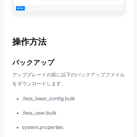
操作方法
バックアップ
アップグレードの前に以下のバックアップファイル
をダウンロードします。
.fess_basic_config.bulk
.fess_user.bulk
system.properties