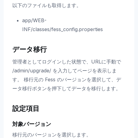
以下のファイルも取得します。
app/WEB-
INF/classes/fess_config.properties
データ移行
管理者としてログインした状態で、URLに手動で
/admin/upgrade/ を入力してページを表示しま
す。 移行元の Fess のバージョンを選択して、デ
ータ移行ボタンを押下してデータを移行します。
設定項目
対象バージョン
移行元のバージョンを選択します。