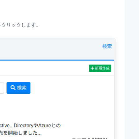
 をクリックします。