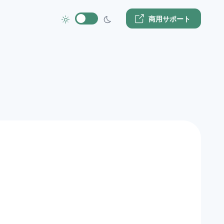
商用サポート