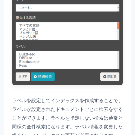
ラベルを設定してインデックスを作成することで、
ラベルが設定されたドキュメントごとに検索をする
ことができます。ラベルを指定しない検索は通常と
同様の全件検索になります。ラベル情報を変更した