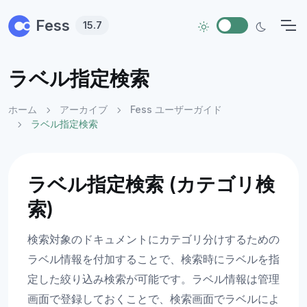
Skip to main content
Fess
15.7
ラベル指定検索
ホーム
アーカイブ
Fess ユーザーガイド
ラベル指定検索
ラベル指定検索 (カテゴリ検
索)
検索対象のドキュメントにカテゴリ分けするための
ラベル情報を付加することで、検索時にラベルを指
定した絞り込み検索が可能です。ラベル情報は管理
画面で登録しておくことで、検索画面でラベルによ