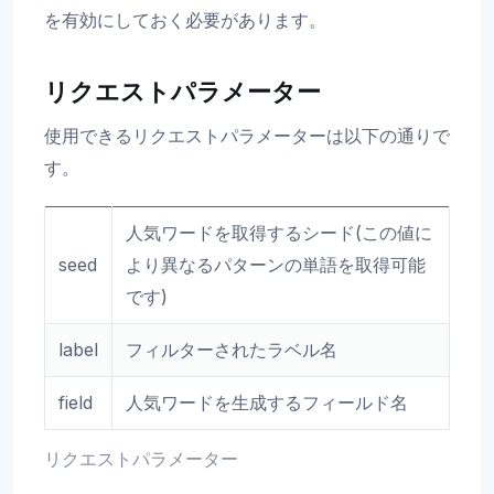
を有効にしておく必要があります。
リクエストパラメーター
使用できるリクエストパラメーターは以下の通りで
す。
人気ワードを取得するシード(この値に
seed
より異なるパターンの単語を取得可能
です)
label
フィルターされたラベル名
field
人気ワードを生成するフィールド名
リクエストパラメーター