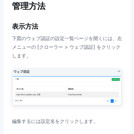
管理方法
表示方法
下図のウェブ認証の設定一覧ページを開くには、左
メニューの [クローラー > ウェブ認証] をクリック
します。
編集するには設定名をクリックします。