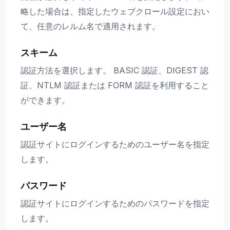
略した場合は、指定したウェブクロール設定におい
て、任意のレルム名で適用されます。
スキーム
認証方法を選択します。 BASIC 認証、DIGEST 認
証、NTLM 認証または FORM 認証を利用すること
ができます。
ユーザー名
認証サイトにログインするためのユーザー名を指定
します。
パスワード
認証サイトにログインするためのパスワードを指定
します。