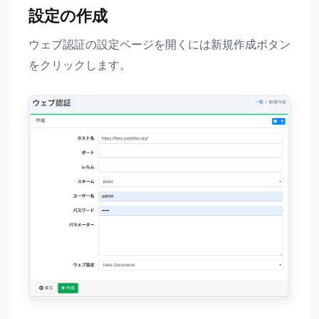
設定の作成
ウェブ認証の設定ページを開くには新規作成ボタン
をクリックします。