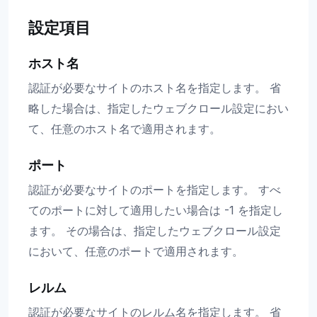
設定項目
ホスト名
認証が必要なサイトのホスト名を指定します。 省
略した場合は、指定したウェブクロール設定におい
て、任意のホスト名で適用されます。
ポート
認証が必要なサイトのポートを指定します。 すべ
てのポートに対して適用したい場合は -1 を指定し
ます。 その場合は、指定したウェブクロール設定
において、任意のポートで適用されます。
レルム
認証が必要なサイトのレルム名を指定します。 省