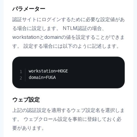
パラメーター
認証サイトにログインするために必要な設定値があ
る場合に設定します。 NTLM認証の場合、
workstationとdomainの値を設定することができま
す。 設定する場合には以下のように記述します。
Copy
workstation=HOGE

ウェブ設定
上記の認証設定を適用するウェブ設定名を選択しま
す。 ウェブクロール設定を事前に登録しておく必
要があります。