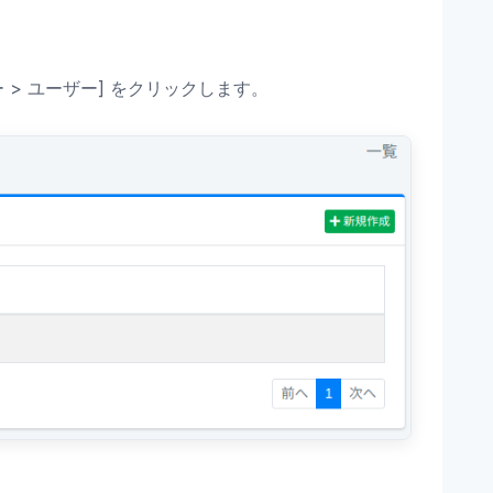
> ユーザー] をクリックします。