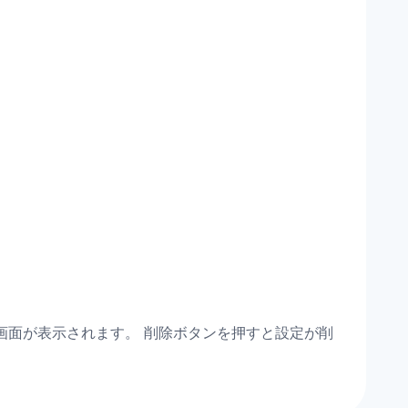
画面が表示されます。 削除ボタンを押すと設定が削