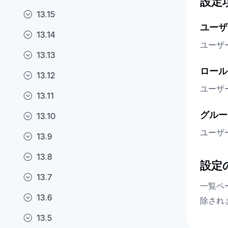
設定
13.15
ユーザ
13.14
ユーザ
13.13
ロール
13.12
ユーザ
13.11
グルー
13.10
ユーザ
13.9
13.8
設定
13.7
一覧ペ
13.6
除され
13.5