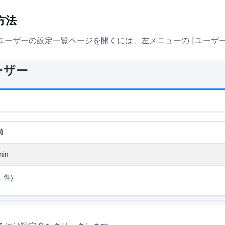
方法
ユーザーの設定一覧ページを開くには、左メニューの [ユーザー 