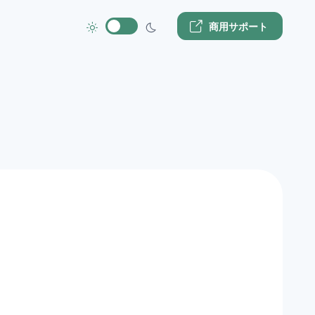
商用サポート