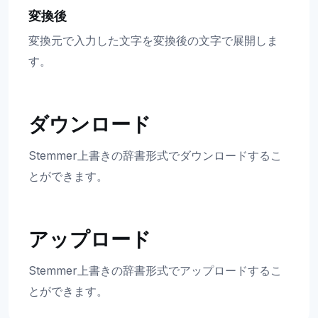
変換後
変換元で入力した文字を変換後の文字で展開しま
す。
ダウンロード
Stemmer上書きの辞書形式でダウンロードするこ
とができます。
アップロード
Stemmer上書きの辞書形式でアップロードするこ
とができます。