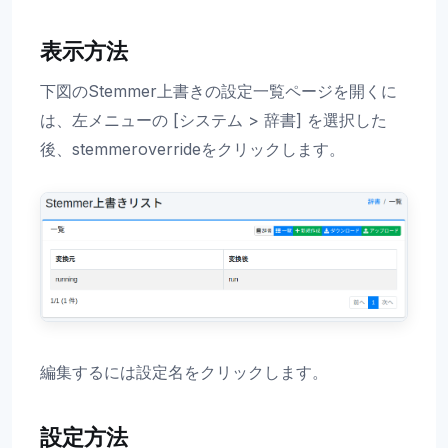
表示方法
下図のStemmer上書きの設定一覧ページを開くに
は、左メニューの [システム > 辞書] を選択した
後、stemmeroverrideをクリックします。
編集するには設定名をクリックします。
設定方法