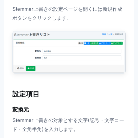
Stemmer上書きの設定ページを開くには新規作成
ボタンをクリックします。
設定項目
変換元
Stemmer上書きの対象とする文字(記号・文字コー
ド・全角半角)を入力します。