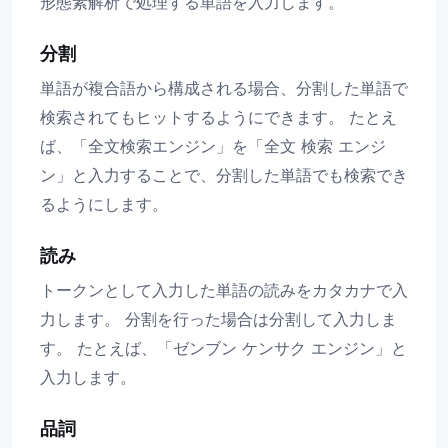
形態素解析で処理する単語を入力します。
分割
単語が複合語から構成される場合、分割した単語で
検索されてもヒットするようにできます。 たとえ
ば、「全文検索エンジン」を「全文 検索 エンジ
ン」と入力することで、分割した単語でも検索でき
るようにします。
読み
トークンとして入力した単語の読みをカタカナで入
力します。 分割を行った場合は分割して入力しま
す。 たとえば、「ゼンブン ケンサク エンジン」と
入力します。
品詞