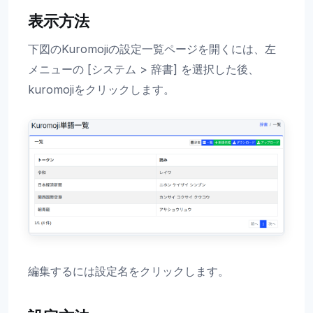
表示方法
下図のKuromojiの設定一覧ページを開くには、左
メニューの [システム > 辞書] を選択した後、
kuromojiをクリックします。
編集するには設定名をクリックします。