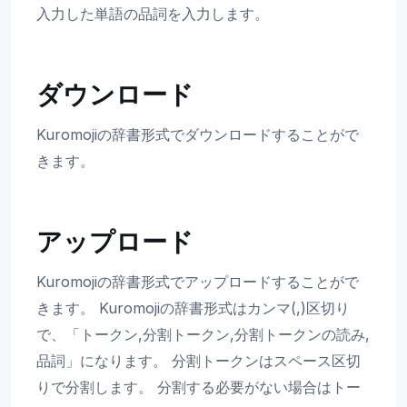
入力した単語の品詞を入力します。
ダウンロード
Kuromojiの辞書形式でダウンロードすることがで
きます。
アップロード
Kuromojiの辞書形式でアップロードすることがで
きます。 Kuromojiの辞書形式はカンマ(,)区切り
で、「トークン,分割トークン,分割トークンの読み,
品詞」になります。 分割トークンはスペース区切
りで分割します。 分割する必要がない場合はトー