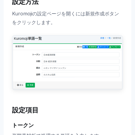
設定方法
Kuromojiの設定ページを開くには新規作成ボタン
をクリックします。
設定項目
トークン