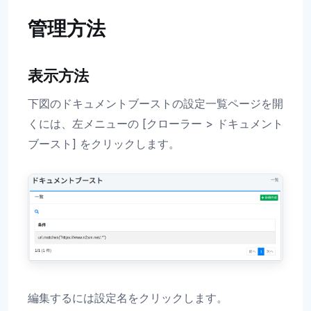
管理方法
表示方法
下図のドキュメントブーストの設定一覧ページを開
くには、左メニューの [クローラー > ドキュメント
ブースト] をクリックします。
編集するには設定名をクリックします。