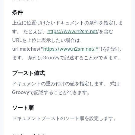
条件
上位に位置づけたいドキュメントの条件を指定しま
す。 たとえば、
https://www.n2sm.net
/を含む
URLを上位に表示したい場合は、
url.matches("
https://www.n2sm.net/.*
")を記述し
ます。 条件はGroovyで記述することができます。
ブースト値式
ドキュメントの重み付けの値を指定します。 式は
Groovyで記述することができます。
ソート順
ドキュメントブーストのソート順を設定します。