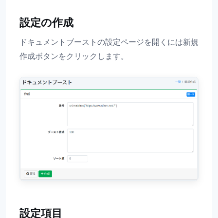
設定の作成
ドキュメントブーストの設定ページを開くには新規
作成ボタンをクリックします。
設定項目