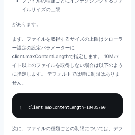
ファイルの種類ごとにインデクシングするファ
イルサイズの上限
があります。
まず、ファイルを取得するサイズの上限はクローラ
ー設定の設定パラメーターに
client.maxContentLengthで指定します。 10Mバ
イト以上のファイルを取得しない場合は以下のよう
に指定します。 デフォルトでは特に制限はありま
せん。
Copy
次に、ファイルの種類ごとの制限については、デフ