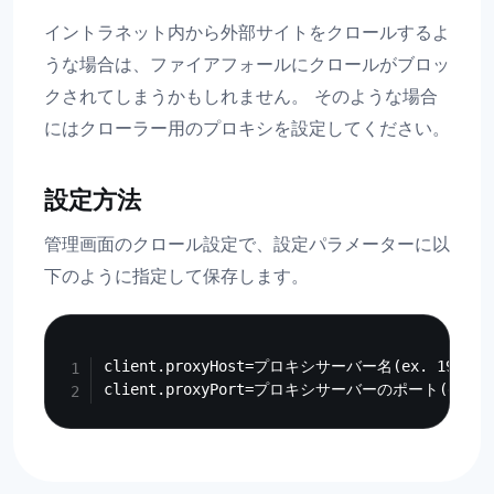
イントラネット内から外部サイトをクロールするよ
うな場合は、ファイアフォールにクロールがブロッ
クされてしまうかもしれません。 そのような場合
にはクローラー用のプロキシを設定してください。
設定方法
管理画面のクロール設定で、設定パラメーターに以
下のように指定して保存します。
Copy
client.proxyHost=プロキシサーバー名(ex. 192.168.