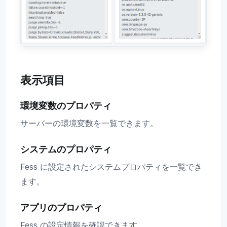
表示項目
環境変数のプロパティ
サーバーの環境変数を一覧できます。
システムのプロパティ
Fess に設定されたシステムプロパティを一覧でき
ます。
アプリのプロパティ
Fess の設定情報を確認できます。