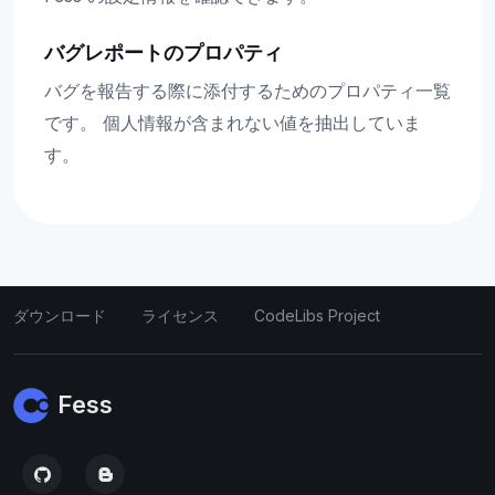
バグレポートのプロパティ
バグを報告する際に添付するためのプロパティ一覧
です。 個人情報が含まれない値を抽出していま
す。
ダウンロード
ライセンス
CodeLibs Project
Fess