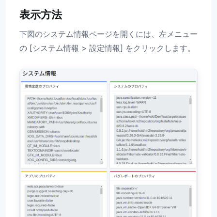
表示方法
下図のシステム情報ページを開くには、左メニュー
の [システム情報 > 設定情報] をクリックします。