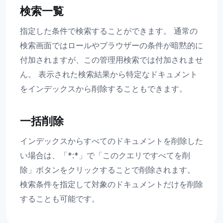
検索一覧
指定した条件で検索することができます。 通常の
検索画面ではロールやブラウザーの条件が暗黙的に
付加されますが、この管理用検索では付加されませ
ん。 表示された検索結果から特定なドキュメント
をインデックスから削除することもできます。
一括削除
インデックスからすべてのドキュメントを削除した
い場合は、「*:*」で「このクエリですべてを削
除」ボタンをクリックすることで削除されます。
検索条件を指定して対象のドキュメントだけを削除
することも可能です。