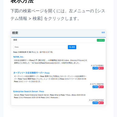
表示方法
下図の検索ページを開くには、左メニューの [シス
テム情報 > 検索] をクリックします。