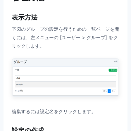
表示方法
下図のグループの設定を行うための一覧ページを開
くには、左メニューの [ユーザー > グループ] をク
リックします。
編集するには設定名をクリックします。
設定の作成