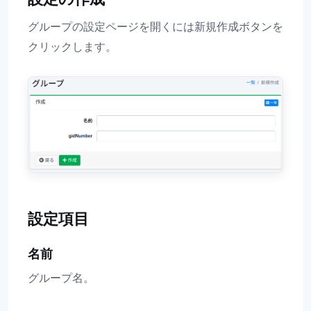
グループの設定ページを開くには新規作成ボタンを
クリックします。
設定項目
名前
グループ名。