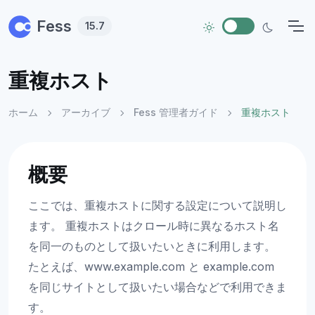
Skip to main content
Fess
15.7
重複ホスト
ホーム
アーカイブ
Fess 管理者ガイド
重複ホスト
概要
ここでは、重複ホストに関する設定について説明し
ます。 重複ホストはクロール時に異なるホスト名
を同一のものとして扱いたいときに利用します。
たとえば、www.example.com と example.com
を同じサイトとして扱いたい場合などで利用できま
す。