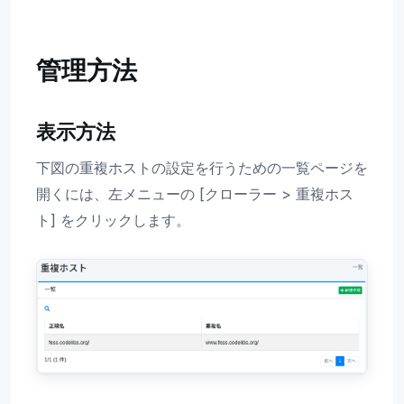
管理方法
表示方法
下図の重複ホストの設定を行うための一覧ページを
開くには、左メニューの [クローラー > 重複ホス
ト] をクリックします。