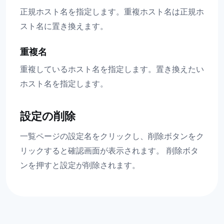
正規ホスト名を指定します。重複ホスト名は正規ホ
スト名に置き換えます。
重複名
重複しているホスト名を指定します。置き換えたい
ホスト名を指定します。
設定の削除
一覧ページの設定名をクリックし、削除ボタンをク
リックすると確認画面が表示されます。 削除ボタ
ンを押すと設定が削除されます。