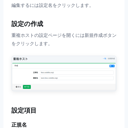
編集するには設定名をクリックします。
設定の作成
重複ホストの設定ページを開くには新規作成ボタン
をクリックします。
設定項目
正規名