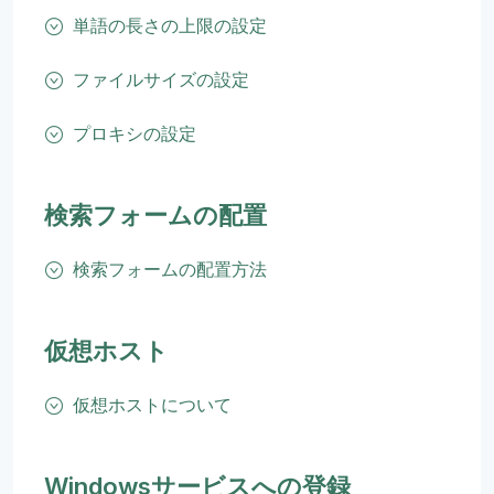
単語の長さの上限の設定
ファイルサイズの設定
プロキシの設定
検索フォームの配置
検索フォームの配置方法
仮想ホスト
仮想ホストについて
Windowsサービスへの登録