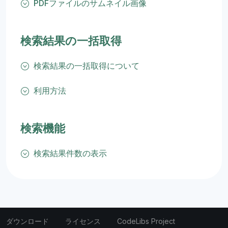
PDFファイルのサムネイル画像
検索結果の一括取得
検索結果の一括取得について
利用方法
検索機能
検索結果件数の表示
ダウンロード
ライセンス
CodeLibs Project