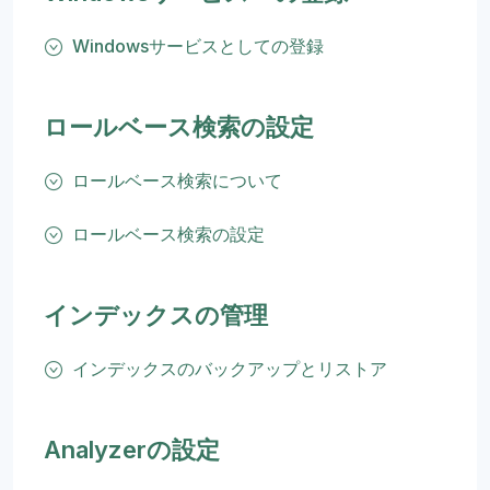
Windowsサービスとしての登録
ロールベース検索の設定
ロールベース検索について
ロールベース検索の設定
インデックスの管理
インデックスのバックアップとリストア
Analyzerの設定