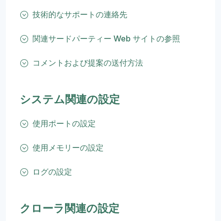
技術的なサポートの連絡先
関連サードパーティー Web サイトの参照
コメントおよび提案の送付方法
システム関連の設定
使用ポートの設定
使用メモリーの設定
ログの設定
クローラ関連の設定