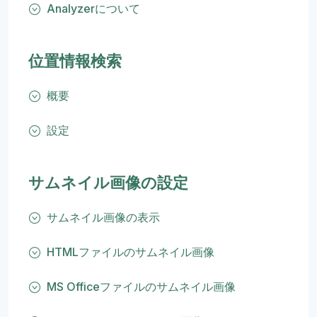
Analyzerについて
位置情報検索
概要
設定
サムネイル画像の設定
サムネイル画像の表示
HTMLファイルのサムネイル画像
MS Officeファイルのサムネイル画像