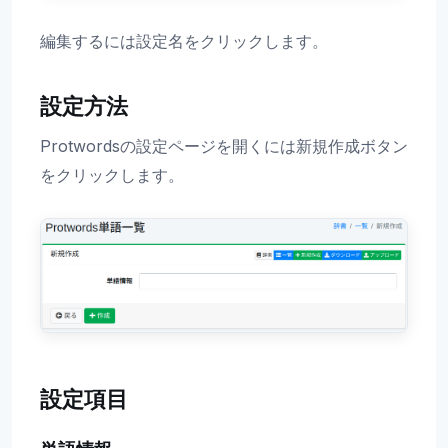
編集するには設定名をクリックします。
設定方法
Protwordsの設定ページを開くには新規作成ボタン
をクリックします。
設定項目