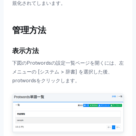
規化されてしまいます。
管理方法
表示方法
下図のProtwordsの設定一覧ページを開くには、左
メニューの [システム > 辞書] を選択した後、
protwordsをクリックします。