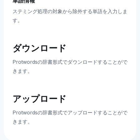
単語情報
ステミング処理の対象から除外する単語を入力しま
す。
ダウンロード
Protwordsの辞書形式でダウンロードすることがで
きます。
アップロード
Protwordsの辞書形式でアップロードすることがで
きます。