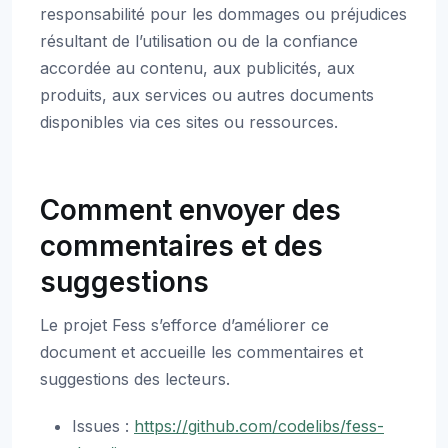
responsabilité pour les dommages ou préjudices
résultant de l’utilisation ou de la confiance
accordée au contenu, aux publicités, aux
produits, aux services ou autres documents
disponibles via ces sites ou ressources.
Comment envoyer des
commentaires et des
suggestions
Le projet Fess s’efforce d’améliorer ce
document et accueille les commentaires et
suggestions des lecteurs.
Issues :
https://github.com/codelibs/fess-