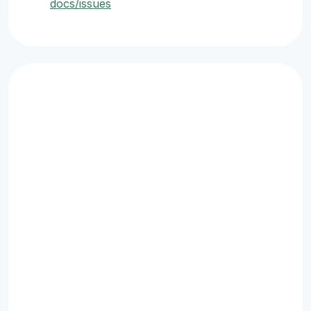
docs/issues