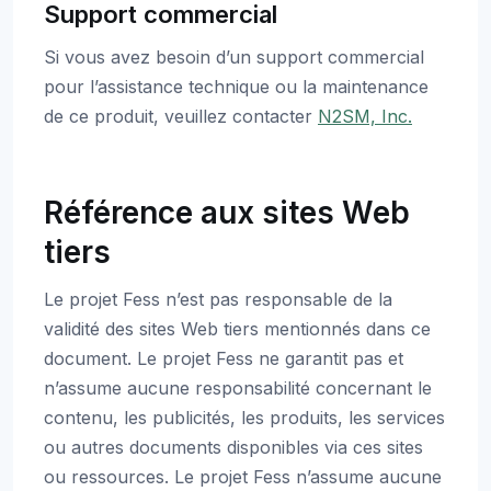
Support commercial
Si vous avez besoin d’un support commercial
pour l’assistance technique ou la maintenance
de ce produit, veuillez contacter
N2SM, Inc.
Référence aux sites Web
tiers
Le projet Fess n’est pas responsable de la
validité des sites Web tiers mentionnés dans ce
document. Le projet Fess ne garantit pas et
n’assume aucune responsabilité concernant le
contenu, les publicités, les produits, les services
ou autres documents disponibles via ces sites
ou ressources. Le projet Fess n’assume aucune