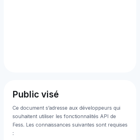
Public visé
Ce document s’adresse aux développeurs qui
souhaitent utiliser les fonctionnalités API de
Fess. Les connaissances suivantes sont requises
: