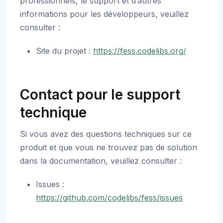
professionnels, le support et d’autres
informations pour les développeurs, veuillez
consulter :
Site du projet :
https://fess.codelibs.org/
Contact pour le support
technique
Si vous avez des questions techniques sur ce
produit et que vous ne trouvez pas de solution
dans la documentation, veuillez consulter :
Issues :
https://github.com/codelibs/fess/issues