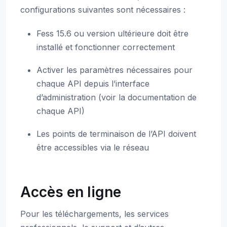
configurations suivantes sont nécessaires :
Fess 15.6 ou version ultérieure doit être
installé et fonctionner correctement
Activer les paramètres nécessaires pour
chaque API depuis l’interface
d’administration (voir la documentation de
chaque API)
Les points de terminaison de l’API doivent
être accessibles via le réseau
Accès en ligne
Pour les téléchargements, les services