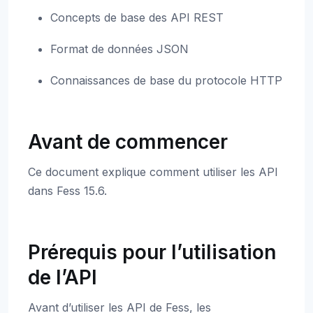
Concepts de base des API REST
Format de données JSON
Connaissances de base du protocole HTTP
Avant de commencer
Ce document explique comment utiliser les API
dans Fess 15.6.
Prérequis pour l’utilisation
de l’API
Avant d’utiliser les API de Fess, les