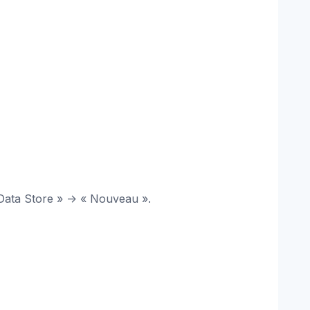
 Data Store » -> « Nouveau ».