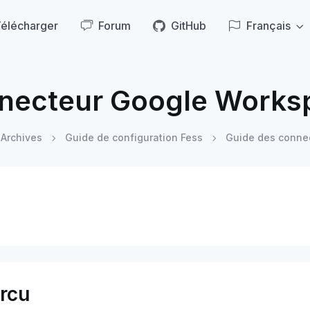
élécharger
Forum
GitHub
Français
necteur Google Works
Archives
Guide de configuration Fess
Guide des conne
rcu