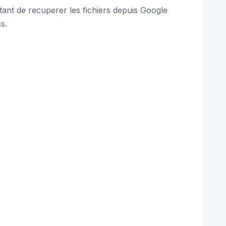
ant de recuperer les fichiers depuis Google
s.