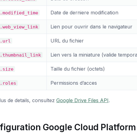
Date de derniere modification
.modified_time
Lien pour ouvrir dans le navigateur
.web_view_link
URL du fichier
.url
Lien vers la miniature (valide tempor
.thumbnail_link
Taille du fichier (octets)
.size
Permissions d’acces
.roles
us de details, consultez
Google Drive Files API
.
figuration Google Cloud Platform