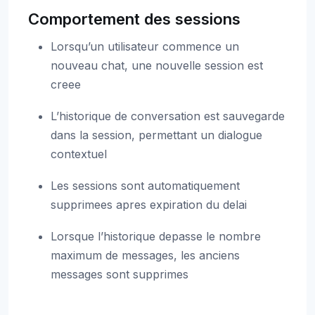
Comportement des sessions
Lorsqu’un utilisateur commence un
nouveau chat, une nouvelle session est
creee
L’historique de conversation est sauvegarde
dans la session, permettant un dialogue
contextuel
Les sessions sont automatiquement
supprimees apres expiration du delai
Lorsque l’historique depasse le nombre
maximum de messages, les anciens
messages sont supprimes