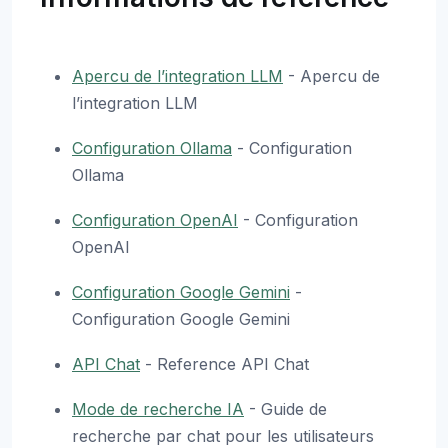
Apercu de l’integration LLM
- Apercu de
l’integration LLM
Configuration Ollama
- Configuration
Ollama
Configuration OpenAI
- Configuration
OpenAI
Configuration Google Gemini
-
Configuration Google Gemini
API Chat
- Reference API Chat
Mode de recherche IA
- Guide de
recherche par chat pour les utilisateurs