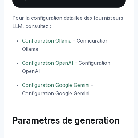
Pour la configuration detaillee des fournisseurs
LLM, consultez :
Configuration Ollama
- Configuration
Ollama
Configuration OpenAI
- Configuration
OpenAI
Configuration Google Gemini
-
Configuration Google Gemini
Parametres de generation