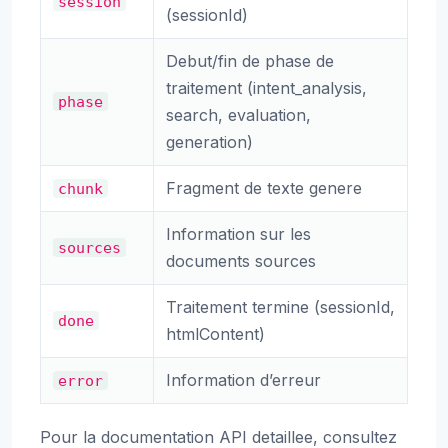
session
(sessionId)
Debut/fin de phase de
traitement (intent_analysis,
phase
search, evaluation,
generation)
Fragment de texte genere
chunk
Information sur les
sources
documents sources
Traitement termine (sessionId,
done
htmlContent)
Information d’erreur
error
Pour la documentation API detaillee, consultez