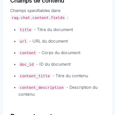
Champs de contenu
Champs specifiables dans
:
rag.chat.content.fields
- Titre du document
title
- URL du document
url
- Corps du document
content
- ID du document
doc_id
- Titre du contenu
content_title
- Description du
content_description
contenu