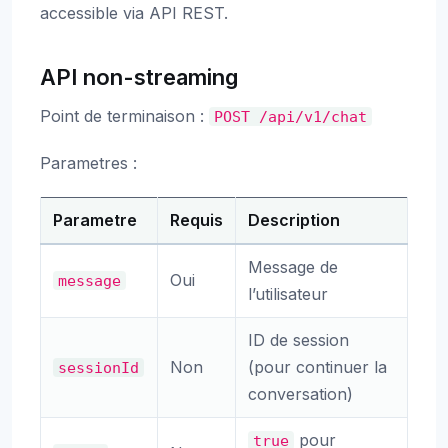
accessible via API REST.
API non-streaming
Point de terminaison :
POST
/api/v1/chat
Parametres :
Parametre
Requis
Description
Message de
Oui
message
l’utilisateur
ID de session
Non
(pour continuer la
sessionId
conversation)
pour
true