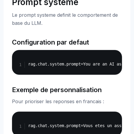
Prompt systeme
Le prompt systeme definit le comportement de
base du LLM.
Configuration par defaut
Copy
Exemple de personnalisation
Pour prioriser les reponses en francais :
Copy