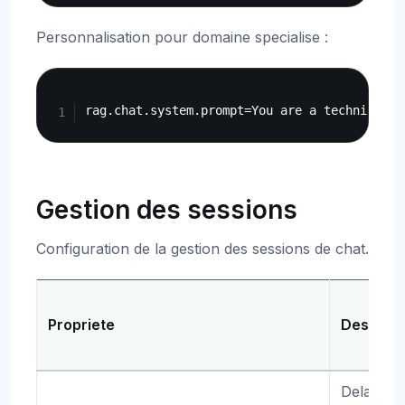
Personnalisation pour domaine specialise :
Copy
Gestion des sessions
Configuration de la gestion des sessions de chat.
Propriete
Descript
Delai