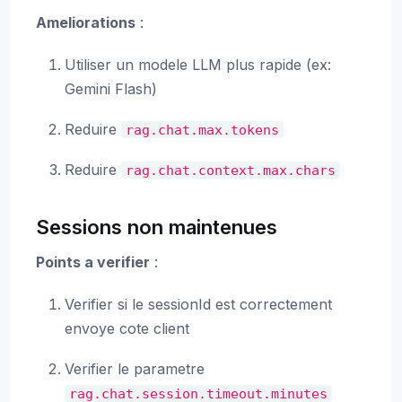
Ameliorations
:
Utiliser un modele LLM plus rapide (ex:
Gemini Flash)
Reduire
rag.chat.max.tokens
Reduire
rag.chat.context.max.chars
Sessions non maintenues
Points a verifier
:
Verifier si le sessionId est correctement
envoye cote client
Verifier le parametre
rag.chat.session.timeout.minutes