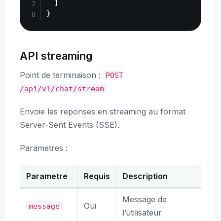
  ]

API streaming
Point de terminaison :
POST
/api/v1/chat/stream
Envoie les reponses en streaming au format
Server-Sent Events (SSE).
Parametres :
Parametre
Requis
Description
Message de
Oui
message
l’utilisateur