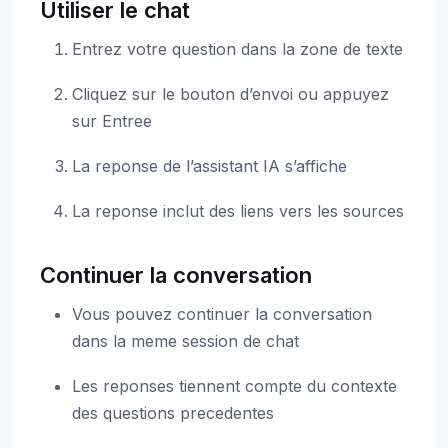
Utiliser le chat
Entrez votre question dans la zone de texte
Cliquez sur le bouton d’envoi ou appuyez
sur Entree
La reponse de l’assistant IA s’affiche
La reponse inclut des liens vers les sources
Continuer la conversation
Vous pouvez continuer la conversation
dans la meme session de chat
Les reponses tiennent compte du contexte
des questions precedentes