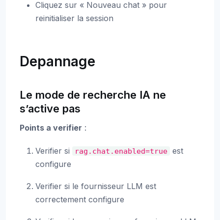
Cliquez sur « Nouveau chat » pour
reinitialiser la session
Depannage
Le mode de recherche IA ne
s’active pas
Points a verifier
:
Verifier si
est
rag.chat.enabled=true
configure
Verifier si le fournisseur LLM est
correctement configure