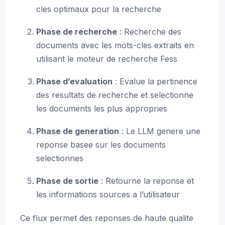
cles optimaux pour la recherche
Phase de recherche
: Recherche des
documents avec les mots-cles extraits en
utilisant le moteur de recherche Fess
Phase d’evaluation
: Evalue la pertinence
des resultats de recherche et selectionne
les documents les plus appropries
Phase de generation
: Le LLM genere une
reponse basee sur les documents
selectionnes
Phase de sortie
: Retourne la reponse et
les informations sources a l’utilisateur
Ce flux permet des reponses de haute qualite