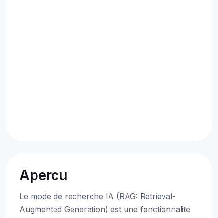
Apercu
Le mode de recherche IA (RAG: Retrieval-
Augmented Generation) est une fonctionnalite