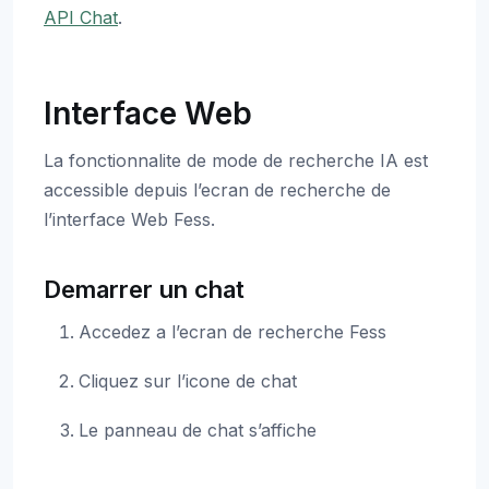
API Chat
.
Interface Web
La fonctionnalite de mode de recherche IA est
accessible depuis l’ecran de recherche de
l’interface Web Fess.
Demarrer un chat
Accedez a l’ecran de recherche Fess
Cliquez sur l’icone de chat
Le panneau de chat s’affiche