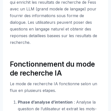
qui enrichit les resultats de recherche de Fess
avec un LLM (grand modele de langage) pour
fournir des informations sous forme de
dialogue. Les utilisateurs peuvent poser des
questions en langage naturel et obtenir des
reponses detaillees basees sur les resultats de
recherche.
Fonctionnement du mode
de recherche IA
Le mode de recherche IA fonctionne selon un
flux en plusieurs etapes.
Phase d’analyse d’intention
: Analyse la
question de l’utilisateur et extrait les mots-