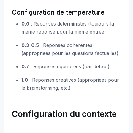
Configuration de temperature
0.0
: Reponses deterministes (toujours la
meme reponse pour la meme entree)
0.3-0.5
: Reponses coherentes
(appropriees pour les questions factuelles)
0.7
: Reponses equilibrees (par defaut)
1.0
: Reponses creatives (appropriees pour
le brainstorming, etc.)
Configuration du contexte