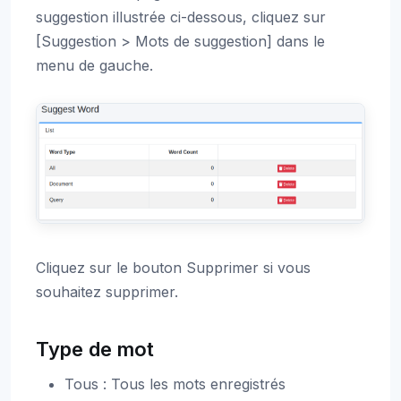
suggestion illustrée ci-dessous, cliquez sur
[Suggestion > Mots de suggestion] dans le
menu de gauche.
Cliquez sur le bouton Supprimer si vous
souhaitez supprimer.
Type de mot
Tous : Tous les mots enregistrés