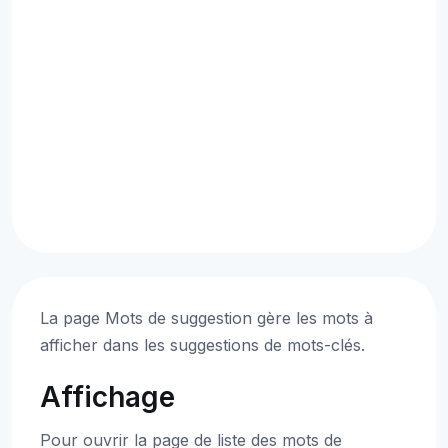
La page Mots de suggestion gère les mots à
afficher dans les suggestions de mots-clés.
Affichage
Pour ouvrir la page de liste des mots de