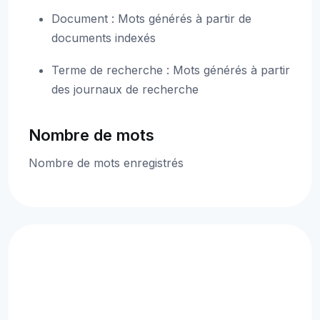
Document : Mots générés à partir de
documents indexés
Terme de recherche : Mots générés à partir
des journaux de recherche
Nombre de mots
Nombre de mots enregistrés