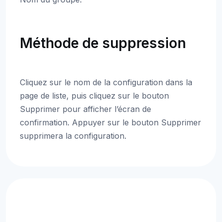
Méthode de suppression
Cliquez sur le nom de la configuration dans la
page de liste, puis cliquez sur le bouton
Supprimer pour afficher l’écran de
confirmation. Appuyer sur le bouton Supprimer
supprimera la configuration.