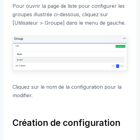
Pour ouvrir la page de liste pour configurer les
groupes illustrée ci-dessous, cliquez sur
[Utilisateur > Groupe] dans le menu de gauche.
Cliquez sur le nom de la configuration pour la
modifier.
Création de configuration