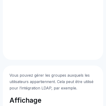
Vous pouvez gérer les groupes auxquels les
utilisateurs appartiennent. Cela peut être utilisé
pour l’intégration LDAP, par exemple.
Affichage