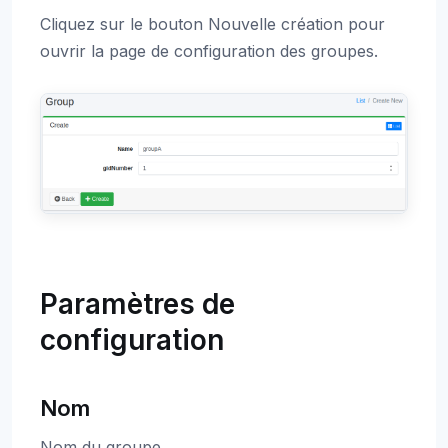
Cliquez sur le bouton Nouvelle création pour
ouvrir la page de configuration des groupes.
Paramètres de
configuration
Nom
Nom du groupe.