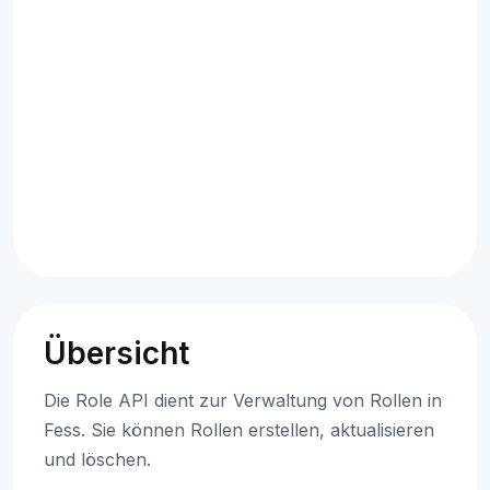
Übersicht
Die Role API dient zur Verwaltung von Rollen in
Fess. Sie können Rollen erstellen, aktualisieren
und löschen.