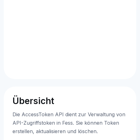
Übersicht
Die AccessToken API dient zur Verwaltung von
API-Zugriffstoken in Fess. Sie können Token
erstellen, aktualisieren und löschen.