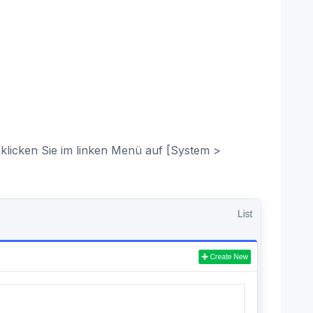
 klicken Sie im linken Menü auf [System >