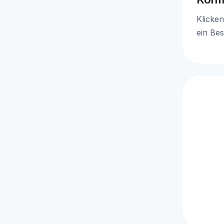
Klicken
ein Bes