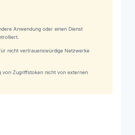
andere Anwendung oder einen Dienst
rolliert.
für nicht vertrauenswürdige Netzwerke
 von Zugriffstoken nicht von externen