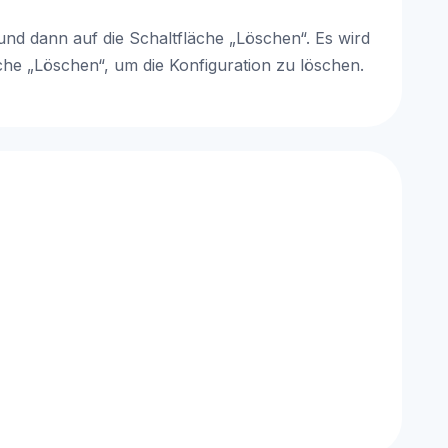
und dann auf die Schaltfläche „Löschen“. Es wird
äche „Löschen“, um die Konfiguration zu löschen.