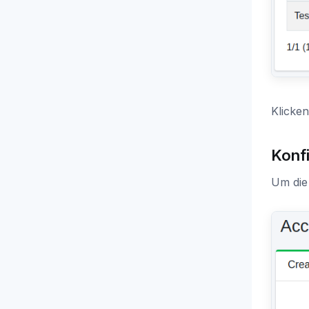
Klicken
Konfi
Um die 