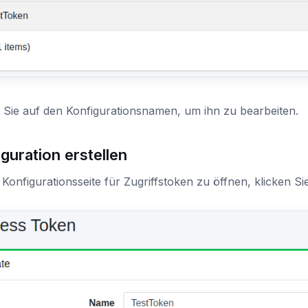
 Sie auf den Konfigurationsnamen, um ihn zu bearbeiten.
guration erstellen
Konfigurationsseite für Zugriffstoken zu öffnen, klicken Sie