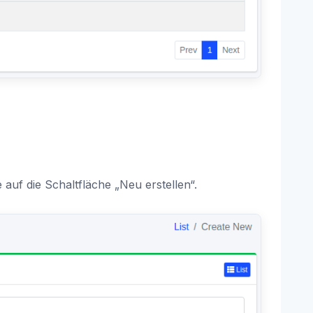
 auf die Schaltfläche „Neu erstellen“.