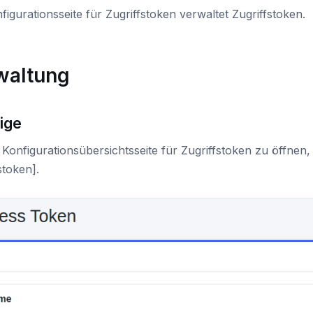
figurationsseite für Zugriffstoken verwaltet Zugriffstoken.
waltung
ige
Konfigurationsübersichtsseite für Zugriffstoken zu öffnen,
stoken].