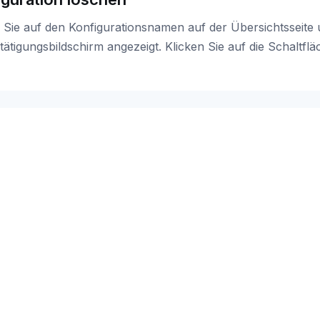
 Sie auf den Konfigurationsnamen auf der Übersichtsseite 
tätigungsbildschirm angezeigt. Klicken Sie auf die Schaltfl