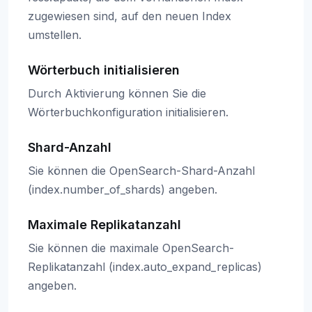
zugewiesen sind, auf den neuen Index
umstellen.
Wörterbuch initialisieren
Durch Aktivierung können Sie die
Wörterbuchkonfiguration initialisieren.
Shard-Anzahl
Sie können die OpenSearch-Shard-Anzahl
(index.number_of_shards) angeben.
Maximale Replikatanzahl
Sie können die maximale OpenSearch-
Replikatanzahl (index.auto_expand_replicas)
angeben.