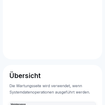
Übersicht
Die Wartungsseite wird verwendet, wenn
Systemdatenoperationen ausgeführt werden.