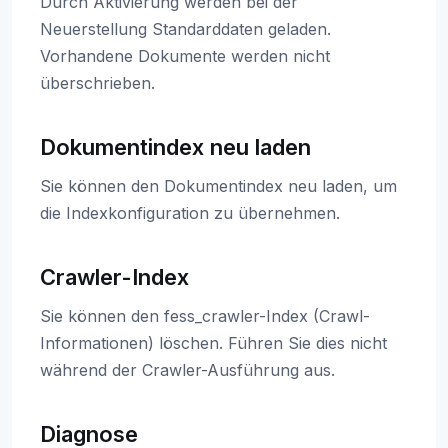
Durch Aktivierung werden bei der
Neuerstellung Standarddaten geladen.
Vorhandene Dokumente werden nicht
überschrieben.
Dokumentindex neu laden
Sie können den Dokumentindex neu laden, um
die Indexkonfiguration zu übernehmen.
Crawler-Index
Sie können den fess_crawler-Index (Crawl-
Informationen) löschen. Führen Sie dies nicht
während der Crawler-Ausführung aus.
Diagnose