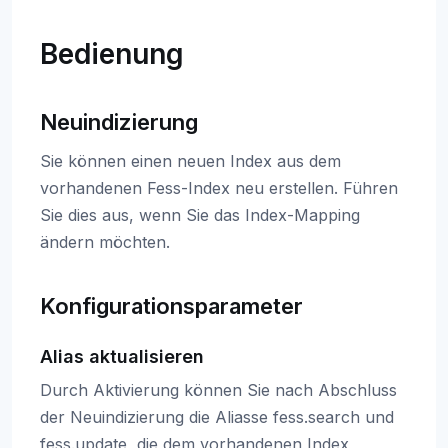
Bedienung
Neuindizierung
Sie können einen neuen Index aus dem
vorhandenen Fess-Index neu erstellen. Führen
Sie dies aus, wenn Sie das Index-Mapping
ändern möchten.
Konfigurationsparameter
Alias aktualisieren
Durch Aktivierung können Sie nach Abschluss
der Neuindizierung die Aliasse fess.search und
fess.update, die dem vorhandenen Index