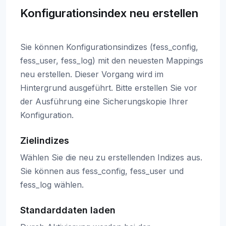
Konfigurationsindex neu erstellen
Sie können Konfigurationsindizes (fess_config,
fess_user, fess_log) mit den neuesten Mappings
neu erstellen. Dieser Vorgang wird im
Hintergrund ausgeführt. Bitte erstellen Sie vor
der Ausführung eine Sicherungskopie Ihrer
Konfiguration.
Zielindizes
Wählen Sie die neu zu erstellenden Indizes aus.
Sie können aus fess_config, fess_user und
fess_log wählen.
Standarddaten laden