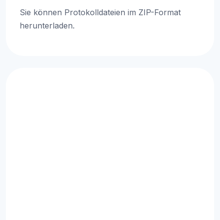
Sie können Protokolldateien im ZIP-Format
herunterladen.