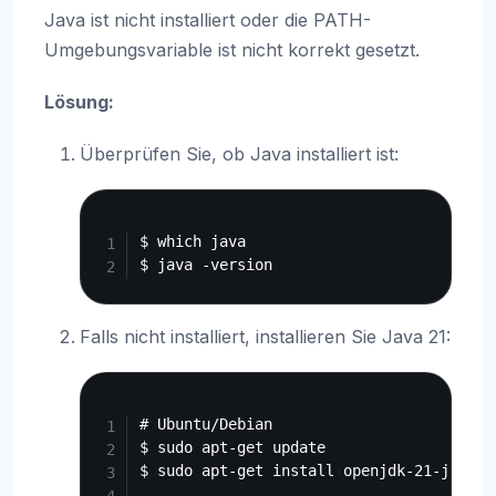
Java ist nicht installiert oder die PATH-
Umgebungsvariable ist nicht korrekt gesetzt.
Lösung:
Überprüfen Sie, ob Java installiert ist:
Copy
$ which java

Falls nicht installiert, installieren Sie Java 21:
Copy
# Ubuntu/Debian

$ sudo apt-get update

$ sudo apt-get install openjdk-21-jdk
