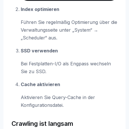
Index optimieren
Führen Sie regelmäßig Optimierung über die
Verwaltungsseite unter „System“ →
„Scheduler“ aus.
SSD verwenden
Bei Festplatten-I/O als Engpass wechseln
Sie zu SSD.
Cache aktivieren
Aktivieren Sie Query-Cache in der
Konfigurationsdatei.
Crawling ist langsam