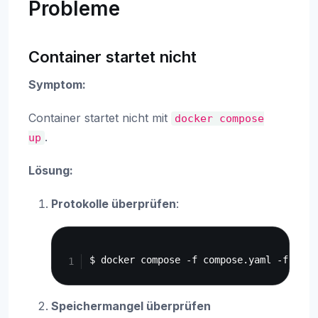
Probleme
Container startet nicht
Symptom:
Container startet nicht mit
docker
compose
.
up
Lösung:
Protokolle überprüfen
:
Copy
Speichermangel überprüfen