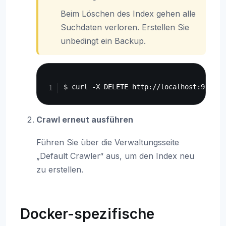
Beim Löschen des Index gehen alle
Suchdaten verloren. Erstellen Sie
unbedingt ein Backup.
Copy
Crawl erneut ausführen
Führen Sie über die Verwaltungsseite
„Default Crawler“ aus, um den Index neu
zu erstellen.
Docker-spezifische