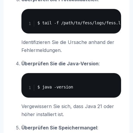
Copy
Identifizieren Sie die Ursache anhand der
Fehlermeldungen.
Überprüfen Sie die Java-Version
:
Copy
Vergewissern Sie sich, dass Java 21 oder
höher installiert ist.
Überprüfen Sie Speichermangel
: