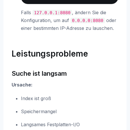
Falls
, ändern Sie die
127.0.0.1:8080
Konfiguration, um auf
oder
0.0.0.0:8080
einer bestimmten IP-Adresse zu lauschen.
Leistungsprobleme
Suche ist langsam
Ursache:
Index ist groß
Speichermangel
Langsames Festplatten-I/O