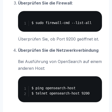
Überprüfen Sie die Firewall
:
Copy
Überprüfen Sie, ob Port 9200 geöffnet ist.
Überprüfen Sie die Netzwerkverbindung
Bei Ausführung von OpenSearch auf einem
anderen Host:
Copy
$ ping opensearch-host
