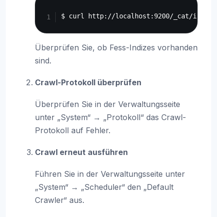
Copy
Überprüfen Sie, ob Fess-Indizes vorhanden
sind.
Crawl-Protokoll überprüfen
Überprüfen Sie in der Verwaltungsseite
unter „System“ → „Protokoll“ das Crawl-
Protokoll auf Fehler.
Crawl erneut ausführen
Führen Sie in der Verwaltungsseite unter
„System“ → „Scheduler“ den „Default
Crawler“ aus.