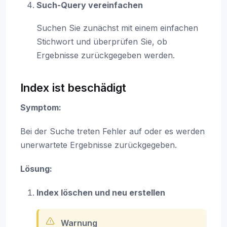
Such-Query vereinfachen
Suchen Sie zunächst mit einem einfachen
Stichwort und überprüfen Sie, ob
Ergebnisse zurückgegeben werden.
Index ist beschädigt
Symptom:
Bei der Suche treten Fehler auf oder es werden
unerwartete Ergebnisse zurückgegeben.
Lösung:
Index löschen und neu erstellen
Warnung