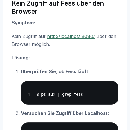
Kein Zugriff auf Fess über den
Browser
Symptom:
Kein Zugriff auf
http://localhost:8080/
über den
Browser möglich.
Lösung:
Überprüfen Sie, ob Fess läuft
:
Copy
Versuchen Sie Zugriff über Localhost
:
Copy