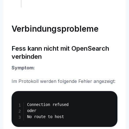
Verbindungsprobleme
Fess kann nicht mit OpenSearch
verbinden
Symptom:
Im Protokoll werden folgende Fehler angezeigt:
Copy
Connection refused

oder
