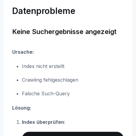
Datenprobleme
Keine Suchergebnisse angezeigt
Ursache:
Index nicht erstellt
Crawling fehlgeschlagen
Falsche Such-Query
Lösung:
Index überprüfen
: