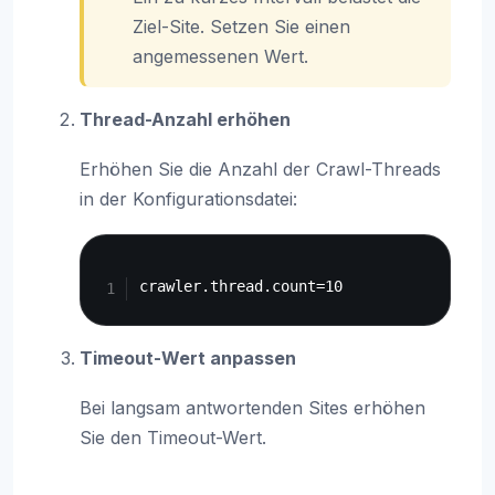
Ziel-Site. Setzen Sie einen
angemessenen Wert.
Thread-Anzahl erhöhen
Erhöhen Sie die Anzahl der Crawl-Threads
in der Konfigurationsdatei:
Copy
Timeout-Wert anpassen
Bei langsam antwortenden Sites erhöhen
Sie den Timeout-Wert.