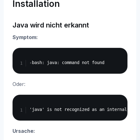
Installation
Java wird nicht erkannt
Symptom:
Copy
Oder:
Copy
Ursache: