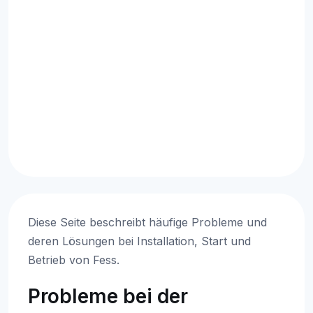
Diese Seite beschreibt häufige Probleme und
deren Lösungen bei Installation, Start und
Betrieb von Fess.
Probleme bei der