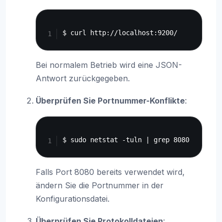
Copy
Bei normalem Betrieb wird eine JSON-
Antwort zurückgegeben.
Überprüfen Sie Portnummer-Konflikte
:
Copy
Falls Port 8080 bereits verwendet wird,
ändern Sie die Portnummer in der
Konfigurationsdatei.
Überprüfen Sie Protokolldateien
: