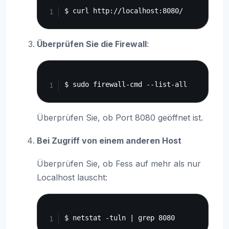
Überprüfen Sie die Firewall
:
Copy
Überprüfen Sie, ob Port 8080 geöffnet ist.
Bei Zugriff von einem anderen Host
Überprüfen Sie, ob Fess auf mehr als nur
Localhost lauscht:
Copy