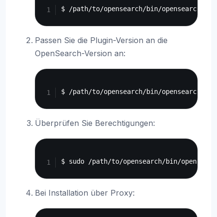
Passen Sie die Plugin-Version an die
OpenSearch-Version an:
Copy
Überprüfen Sie Berechtigungen:
Copy
Bei Installation über Proxy: