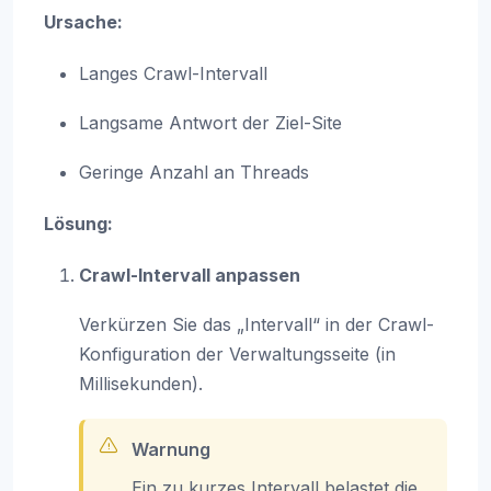
Ursache:
Langes Crawl-Intervall
Langsame Antwort der Ziel-Site
Geringe Anzahl an Threads
Lösung:
Crawl-Intervall anpassen
Verkürzen Sie das „Intervall“ in der Crawl-
Konfiguration der Verwaltungsseite (in
Millisekunden).
Warnung
Ein zu kurzes Intervall belastet die