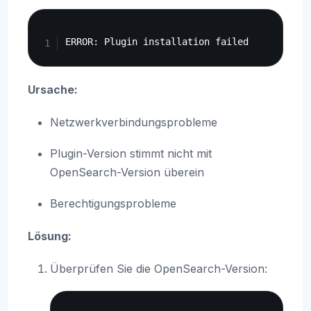
Copy
Ursache:
Netzwerkverbindungsprobleme
Plugin-Version stimmt nicht mit
OpenSearch-Version überein
Berechtigungsprobleme
Lösung:
Überprüfen Sie die OpenSearch-Version:
Copy