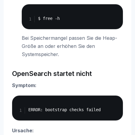
Copy
Bei Speichermangel passen Sie die Heap-
Größe an oder erhöhen Sie den
Systemspeicher.
OpenSearch startet nicht
Symptom:
Copy
Ursache: