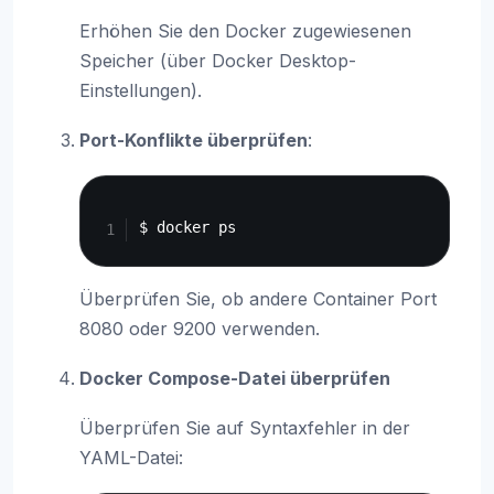
Erhöhen Sie den Docker zugewiesenen
Speicher (über Docker Desktop-
Einstellungen).
Port-Konflikte überprüfen
:
Copy
Überprüfen Sie, ob andere Container Port
8080 oder 9200 verwenden.
Docker Compose-Datei überprüfen
Überprüfen Sie auf Syntaxfehler in der
YAML-Datei: