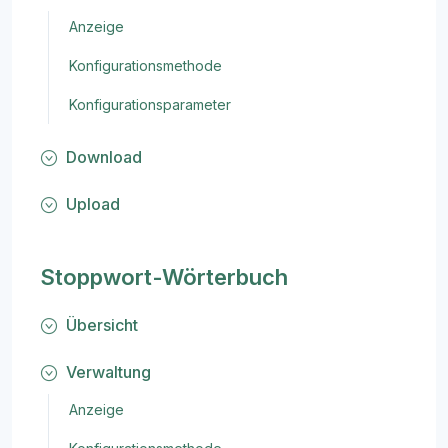
Anzeige
Konfigurationsmethode
Konfigurationsparameter
Download
Upload
Stoppwort-Wörterbuch
Übersicht
Verwaltung
Anzeige