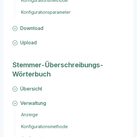
Konfigurationsmethode
Konfigurationsparameter
Download
Upload
Stemmer-Überschreibungs-
Wörterbuch
Übersicht
Verwaltung
Anzeige
Konfigurationsmethode