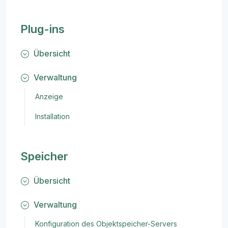
Plug-ins
Übersicht
Verwaltung
Anzeige
Installation
Speicher
Übersicht
Verwaltung
Konfiguration des Objektspeicher-Servers