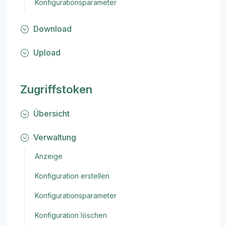
Konfigurationsparameter
Download
Upload
Zugriffstoken
Übersicht
Verwaltung
Anzeige
Konfiguration erstellen
Konfigurationsparameter
Konfiguration löschen