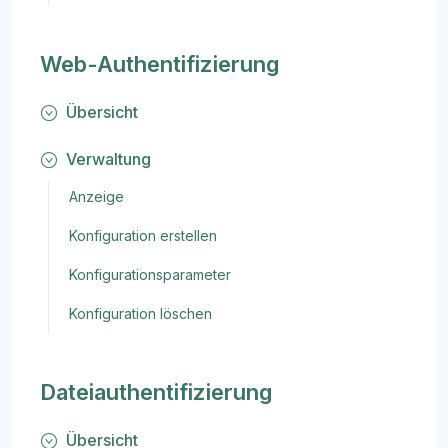
Web-Authentifizierung
Übersicht
Verwaltung
Anzeige
Konfiguration erstellen
Konfigurationsparameter
Konfiguration löschen
Dateiauthentifizierung
Übersicht