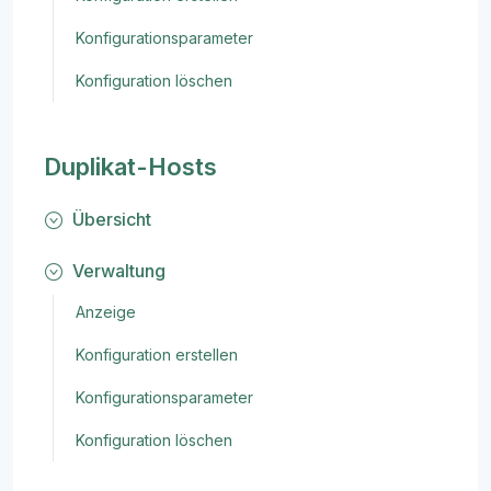
Konfigurationsparameter
Konfiguration löschen
Duplikat-Hosts
Übersicht
Verwaltung
Anzeige
Konfiguration erstellen
Konfigurationsparameter
Konfiguration löschen