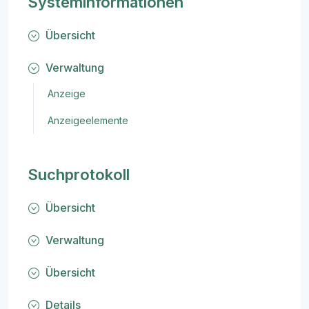
Systeminformationen
Übersicht
Verwaltung
Anzeige
Anzeigeelemente
Suchprotokoll
Übersicht
Verwaltung
Übersicht
Details