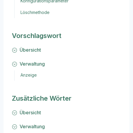
Konfigurationsparameter
Löschmethode
Vorschlagswort
Übersicht
Verwaltung
Anzeige
Zusätzliche Wörter
Übersicht
Verwaltung