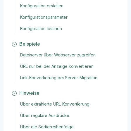
Konfiguration erstellen
Konfigurationsparameter
Konfiguration löschen
Beispiele
Dateiserver über Webserver zugreifen
URL nur bei der Anzeige konvertieren
Link-Konvertierung bei Server-Migration
Hinweise
Über extrahierte URL-Konvertierung
Über reguläre Ausdrücke
Über die Sortierreihenfolge