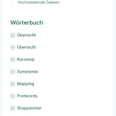
Hochzuladende Dateien
Wörterbuch
Übersicht
Übersicht
Kuromoji
Synonyme
Mapping
Protwords
Stoppwörter