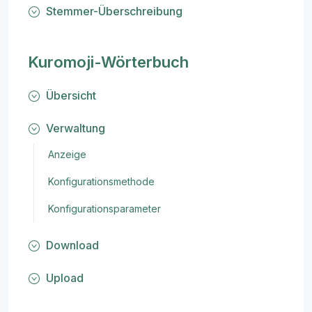
Stemmer-Überschreibung
Kuromoji-Wörterbuch
Übersicht
Verwaltung
Anzeige
Konfigurationsmethode
Konfigurationsparameter
Download
Upload