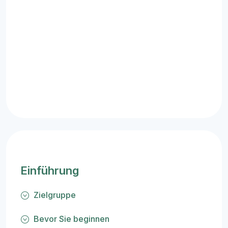
Einführung
Zielgruppe
Bevor Sie beginnen