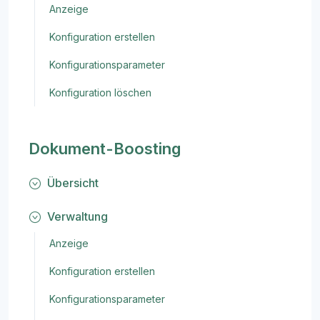
Anzeige
Konfiguration erstellen
Konfigurationsparameter
Konfiguration löschen
Dokument-Boosting
Übersicht
Verwaltung
Anzeige
Konfiguration erstellen
Konfigurationsparameter