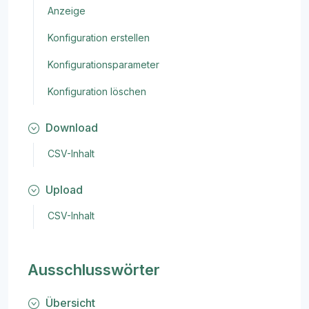
Anzeige
Konfiguration erstellen
Konfigurationsparameter
Konfiguration löschen
Download
CSV-Inhalt
Upload
CSV-Inhalt
Ausschlusswörter
Übersicht