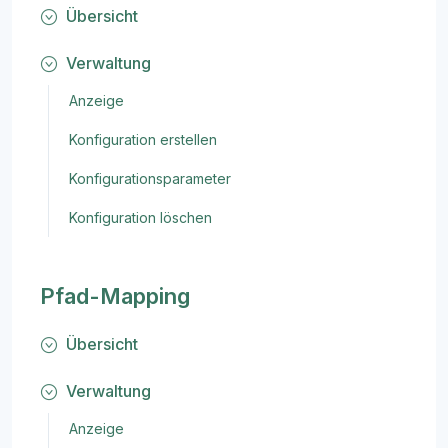
Übersicht
Verwaltung
Anzeige
Konfiguration erstellen
Konfigurationsparameter
Konfiguration löschen
Pfad-Mapping
Übersicht
Verwaltung
Anzeige