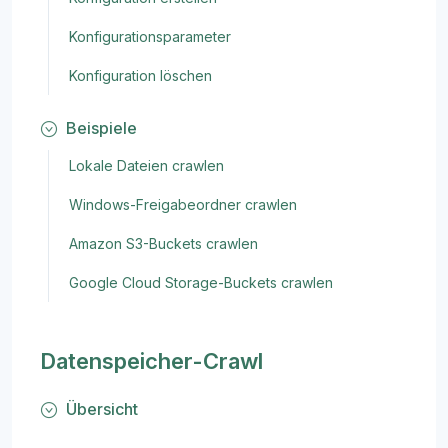
Konfigurationsparameter
Konfiguration löschen
Beispiele
Lokale Dateien crawlen
Windows-Freigabeordner crawlen
Amazon S3-Buckets crawlen
Google Cloud Storage-Buckets crawlen
Datenspeicher-Crawl
Übersicht