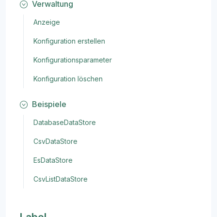
Verwaltung
Anzeige
Konfiguration erstellen
Konfigurationsparameter
Konfiguration löschen
Beispiele
DatabaseDataStore
CsvDataStore
EsDataStore
CsvListDataStore