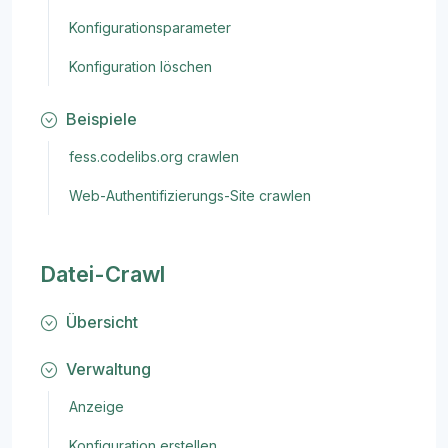
Konfigurationsparameter
Konfiguration löschen
Beispiele
fess.codelibs.org crawlen
Web-Authentifizierungs-Site crawlen
Datei-Crawl
Übersicht
Verwaltung
Anzeige
Konfiguration erstellen