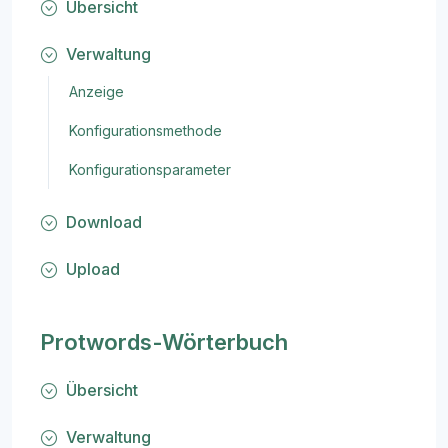
Übersicht
Verwaltung
Anzeige
Konfigurationsmethode
Konfigurationsparameter
Download
Upload
Protwords-Wörterbuch
Übersicht
Verwaltung