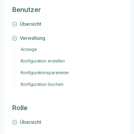
Benutzer
Übersicht
Verwaltung
Anzeige
Konfiguration erstellen
Konfigurationsparameter
Konfiguration löschen
Rolle
Übersicht