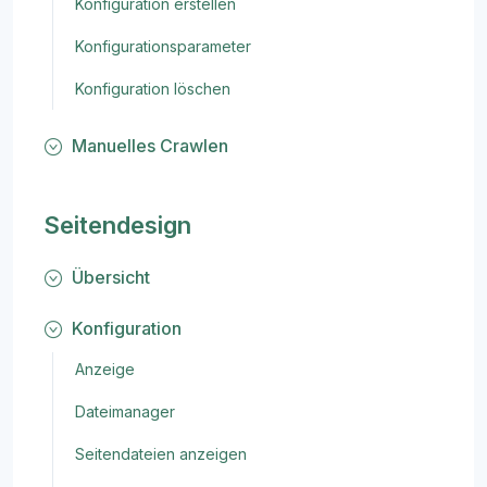
Konfiguration erstellen
Konfigurationsparameter
Konfiguration löschen
Manuelles Crawlen
Seitendesign
Übersicht
Konfiguration
Anzeige
Dateimanager
Seitendateien anzeigen