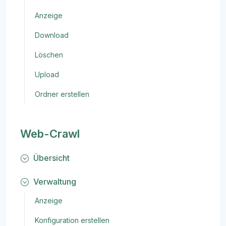
Anzeige
Download
Löschen
Upload
Ordner erstellen
Web-Crawl
Übersicht
Verwaltung
Anzeige
Konfiguration erstellen