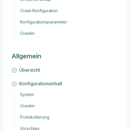
Crawl-Konfiguration
Konfigurationsparameter
Crawler
Allgemein
Übersicht
Konfigurationsinhalt
System
Crawler
Protokollierung
Vorschlag