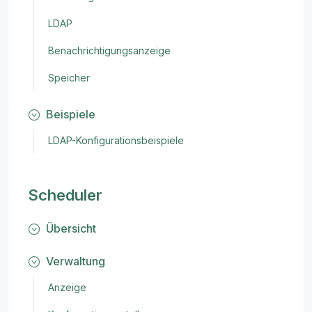
LDAP
Benachrichtigungsanzeige
Speicher
Beispiele
LDAP-Konfigurationsbeispiele
Scheduler
Übersicht
Verwaltung
Anzeige