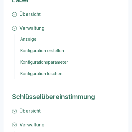
Label
Übersicht
Verwaltung
Anzeige
Konfiguration erstellen
Konfigurationsparameter
Konfiguration löschen
Schlüsselübereinstimmung
Übersicht
Verwaltung