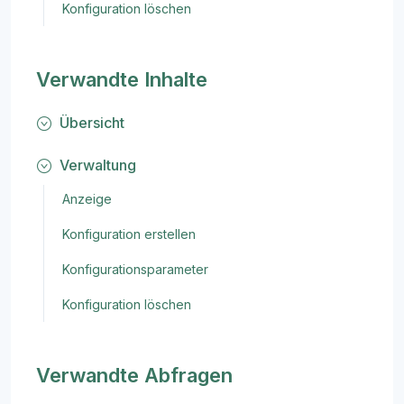
Konfiguration löschen
Verwandte Inhalte
Übersicht
Verwaltung
Anzeige
Konfiguration erstellen
Konfigurationsparameter
Konfiguration löschen
Verwandte Abfragen