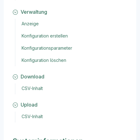
Verwaltung
Anzeige
Konfiguration erstellen
Konfigurationsparameter
Konfiguration löschen
Download
CSV-Inhalt
Upload
CSV-Inhalt