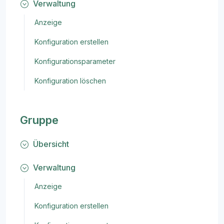
Verwaltung
Anzeige
Konfiguration erstellen
Konfigurationsparameter
Konfiguration löschen
Gruppe
Übersicht
Verwaltung
Anzeige
Konfiguration erstellen