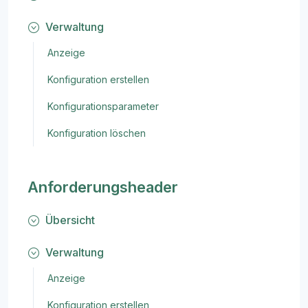
Verwaltung
Anzeige
Konfiguration erstellen
Konfigurationsparameter
Konfiguration löschen
Anforderungsheader
Übersicht
Verwaltung
Anzeige
Konfiguration erstellen