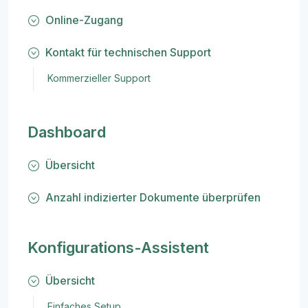
Online-Zugang
Kontakt für technischen Support
Kommerzieller Support
Dashboard
Übersicht
Anzahl indizierter Dokumente überprüfen
Konfigurations-Assistent
Übersicht
Einfaches Setup