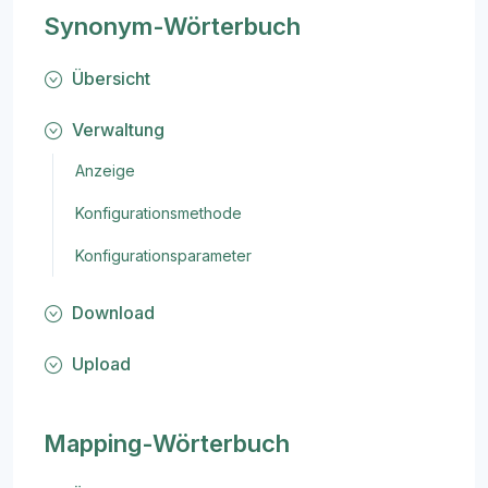
Synonym-Wörterbuch
Übersicht
Verwaltung
Anzeige
Konfigurationsmethode
Konfigurationsparameter
Download
Upload
Mapping-Wörterbuch