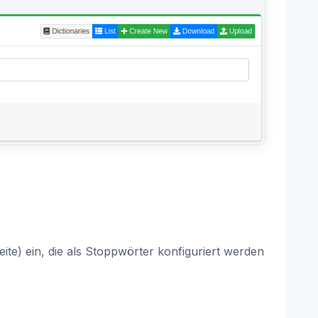
ite) ein, die als Stoppwörter konfiguriert werden