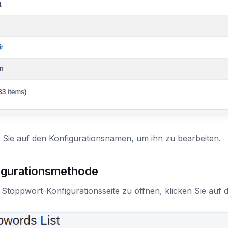
 Sie auf den Konfigurationsnamen, um ihn zu bearbeiten.
igurationsmethode
Stoppwort-Konfigurationsseite zu öffnen, klicken Sie auf di