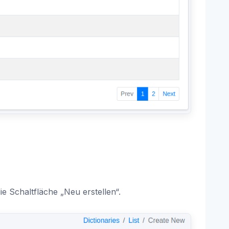
e Schaltfläche „Neu erstellen“.