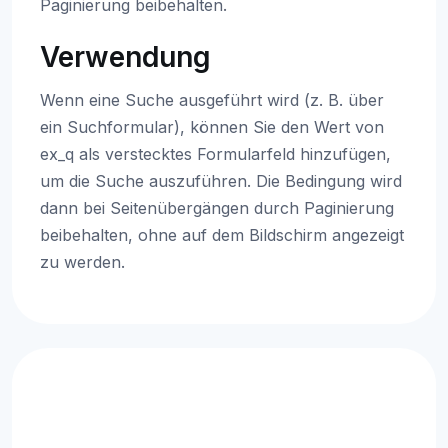
Paginierung beibehalten.
Verwendung
Wenn eine Suche ausgeführt wird (z. B. über
ein Suchformular), können Sie den Wert von
ex_q als verstecktes Formularfeld hinzufügen,
um die Suche auszuführen. Die Bedingung wird
dann bei Seitenübergängen durch Paginierung
beibehalten, ohne auf dem Bildschirm angezeigt
zu werden.