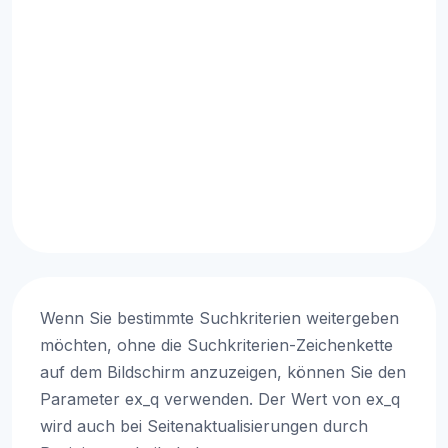
Wenn Sie bestimmte Suchkriterien weitergeben
möchten, ohne die Suchkriterien-Zeichenkette
auf dem Bildschirm anzuzeigen, können Sie den
Parameter ex_q verwenden. Der Wert von ex_q
wird auch bei Seitenaktualisierungen durch