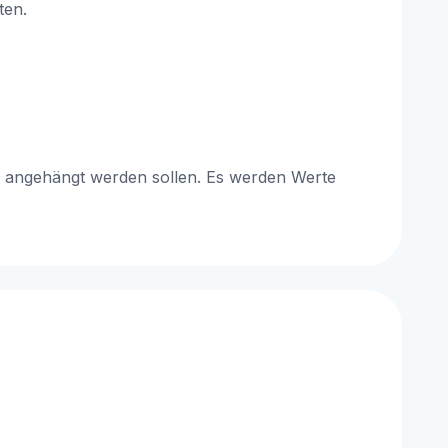
ten.
rn angehängt werden sollen. Es werden Werte