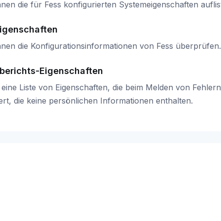
nen die für Fess konfigurierten Systemeigenschaften auflis
igenschaften
nnen die Konfigurationsinformationen von Fess überprüfen.
rberichts-Eigenschaften
t eine Liste von Eigenschaften, die beim Melden von Fehle
ert, die keine persönlichen Informationen enthalten.